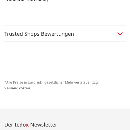
Trusted Shops Bewertungen
*Alle Preise in Euro, inkl. gesetzlicher Mehrwertsteuer, zzgl.
Versandkosten
Der
tedo
x
Newsletter