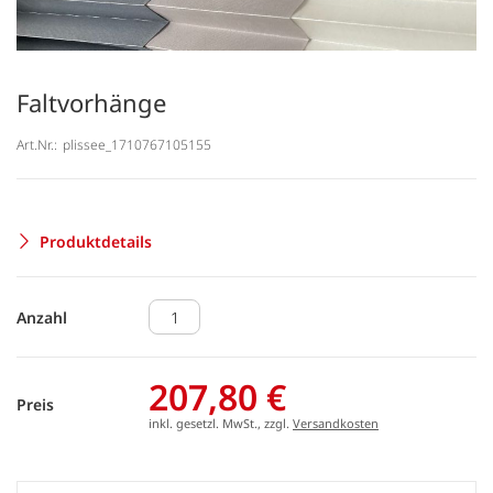
Faltvorhänge
Art.Nr.:
plissee_1710767105155
Produktdetails
Anzahl
207,80 €
Preis
inkl. gesetzl. MwSt., zzgl.
Versandkosten