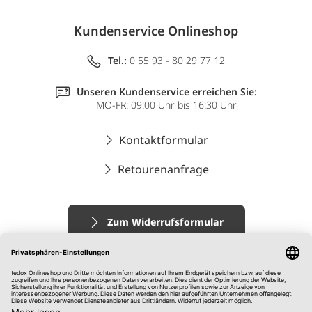
Kundenservice Onlineshop
Tel.:
0 55 93 - 80 29 77 12
Unseren Kundenservice erreichen Sie:
MO-FR: 09:00 Uhr bis 16:30 Uhr
Kontaktformular
Retourenanfrage
Zum Widerrufsformular
Impressum
AGB