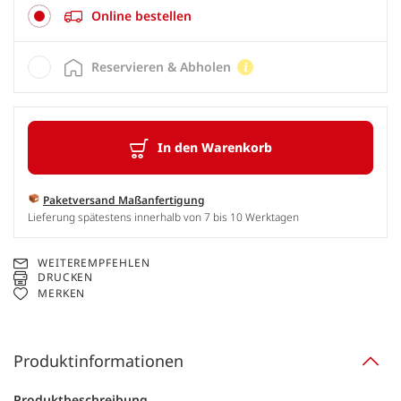
Online bestellen
Reservieren & Abholen
In den Warenkorb
Paketversand Maßanfertigung
Lieferung spätestens innerhalb von 7 bis 10 Werktagen
WEITEREMPFEHLEN
DRUCKEN
MERKEN
Produktinformationen
Produktbeschreibung