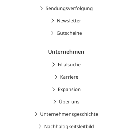
Sendungsverfolgung
Newsletter
Gutscheine
Unternehmen
Filialsuche
Karriere
Expansion
Über uns
Unternehmensgeschichte
Nachhaltigkeitsleitbild