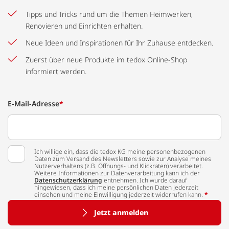
Tipps und Tricks rund um die Themen Heimwerken,
Renovieren und Einrichten erhalten.
Neue Ideen und Inspirationen für Ihr Zuhause entdecken.
Zuerst über neue Produkte im tedox Online-Shop
informiert werden.
E-Mail-Adresse
*
Ich willige ein, dass die tedox KG meine personenbezogenen
Daten zum Versand des Newsletters sowie zur Analyse meines
Nutzerverhaltens (z.B. Öffnungs- und Klickraten) verarbeitet.
Weitere Informationen zur Datenverarbeitung kann ich der
Datenschutzerklärung
entnehmen. Ich wurde darauf
hingewiesen, dass ich meine persönlichen Daten jederzeit
einsehen und meine Einwilligung jederzeit widerrufen kann.
*
Jetzt anmelden