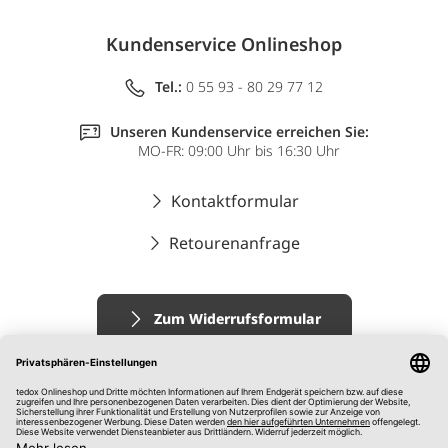
Kundenservice Onlineshop
Tel.:
0 55 93 - 80 29 77 12
Unseren Kundenservice erreichen Sie:
MO-FR: 09:00 Uhr bis 16:30 Uhr
Kontaktformular
Retourenanfrage
Zum Widerrufsformular
Impressum
AGB