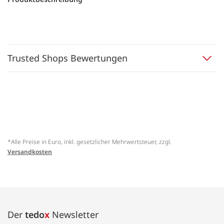
Trusted Shops Bewertungen
*Alle Preise in Euro, inkl. gesetzlicher Mehrwertsteuer, zzgl.
Versandkosten
Der
tedo
x
Newsletter