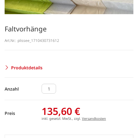
Faltvorhänge
Art.Nr.:
plissee_1710430731612
Produktdetails
Anzahl
135,60 €
Preis
inkl. gesetzl. MwSt., zzgl.
Versandkosten