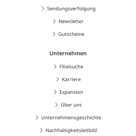
Sendungsverfolgung
Newsletter
Gutscheine
Unternehmen
Filialsuche
Karriere
Expansion
Über uns
Unternehmensgeschichte
Nachhaltigkeitsleitbild