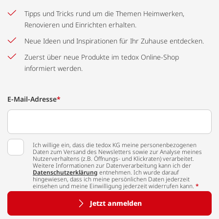
Tipps und Tricks rund um die Themen Heimwerken,
Renovieren und Einrichten erhalten.
Neue Ideen und Inspirationen für Ihr Zuhause entdecken.
Zuerst über neue Produkte im tedox Online-Shop
informiert werden.
E-Mail-Adresse
*
Ich willige ein, dass die tedox KG meine personenbezogenen
Daten zum Versand des Newsletters sowie zur Analyse meines
Nutzerverhaltens (z.B. Öffnungs- und Klickraten) verarbeitet.
Weitere Informationen zur Datenverarbeitung kann ich der
Datenschutzerklärung
entnehmen. Ich wurde darauf
hingewiesen, dass ich meine persönlichen Daten jederzeit
einsehen und meine Einwilligung jederzeit widerrufen kann.
*
Jetzt anmelden