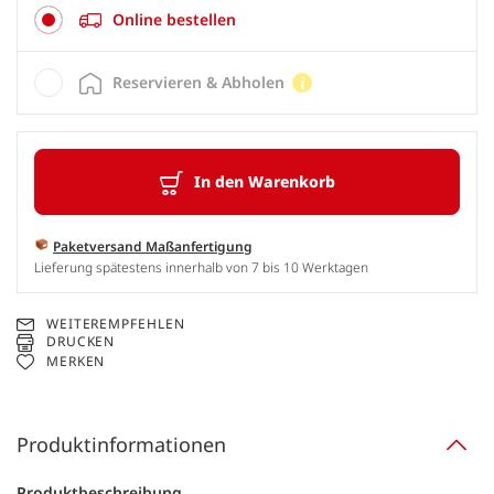
Online bestellen
Reservieren & Abholen
In den Warenkorb
Paketversand Maßanfertigung
Lieferung spätestens innerhalb von 7 bis 10 Werktagen
WEITEREMPFEHLEN
DRUCKEN
MERKEN
Produktinformationen
Produktbeschreibung