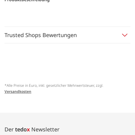
Trusted Shops Bewertungen
*Alle Preise in Euro, inkl. gesetzlicher Mehrwertsteuer, zzgl.
Versandkosten
Der
tedo
x
Newsletter