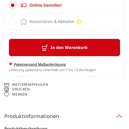
Online bestellen
Reservieren & Abholen
In den Warenkorb
Paketversand Maßanfertigung
Lieferung spätestens innerhalb von 7 bis 10 Werktagen
WEITEREMPFEHLEN
DRUCKEN
MERKEN
Produktinformationen
Produktbeschreibung