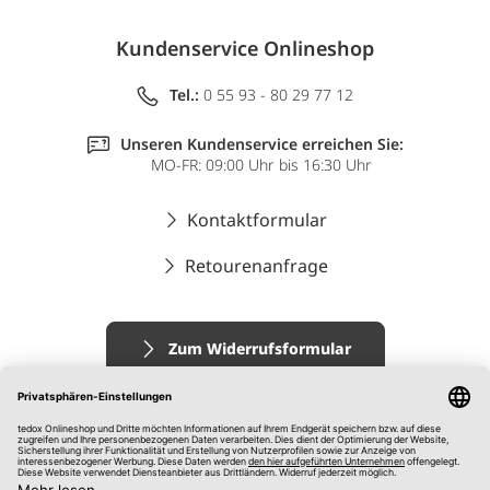
Kundenservice Onlineshop
Tel.:
0 55 93 - 80 29 77 12
Unseren Kundenservice erreichen Sie:
MO-FR: 09:00 Uhr bis 16:30 Uhr
Kontaktformular
Retourenanfrage
Zum Widerrufsformular
Impressum
AGB