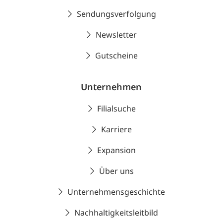
Sendungsverfolgung
Newsletter
Gutscheine
Unternehmen
Filialsuche
Karriere
Expansion
Über uns
Unternehmensgeschichte
Nachhaltigkeitsleitbild