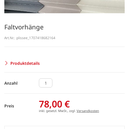
Faltvorhänge
Art.Nr.:
plissee_1707418682164
Produktdetails
Anzahl
78,00 €
Preis
inkl. gesetzl. MwSt., zzgl.
Versandkosten