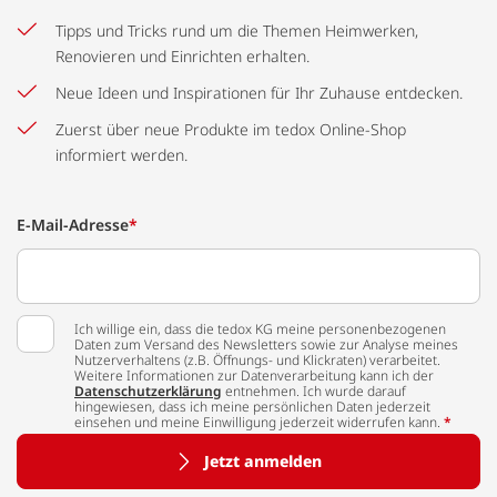
Tipps und Tricks rund um die Themen Heimwerken,
Renovieren und Einrichten erhalten.
Neue Ideen und Inspirationen für Ihr Zuhause entdecken.
Zuerst über neue Produkte im tedox Online-Shop
informiert werden.
E-Mail-Adresse
*
Ich willige ein, dass die tedox KG meine personenbezogenen
Daten zum Versand des Newsletters sowie zur Analyse meines
Nutzerverhaltens (z.B. Öffnungs- und Klickraten) verarbeitet.
Weitere Informationen zur Datenverarbeitung kann ich der
Datenschutzerklärung
entnehmen. Ich wurde darauf
hingewiesen, dass ich meine persönlichen Daten jederzeit
einsehen und meine Einwilligung jederzeit widerrufen kann.
*
Jetzt anmelden