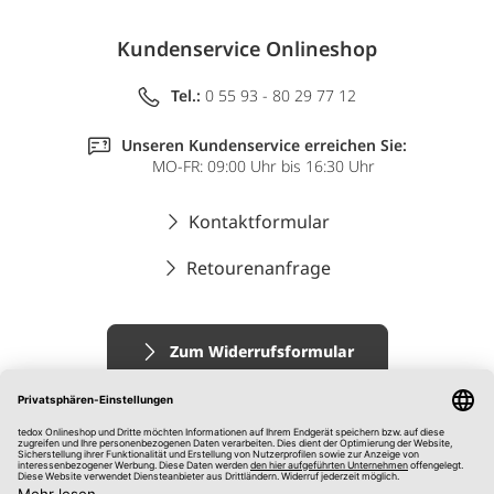
Kundenservice Onlineshop
Tel.:
0 55 93 - 80 29 77 12
Unseren Kundenservice erreichen Sie:
MO-FR: 09:00 Uhr bis 16:30 Uhr
Kontaktformular
Retourenanfrage
Zum Widerrufsformular
Impressum
AGB