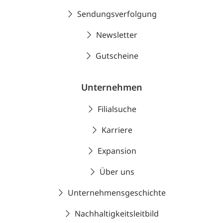
Sendungsverfolgung
Newsletter
Gutscheine
Unternehmen
Filialsuche
Karriere
Expansion
Über uns
Unternehmensgeschichte
Nachhaltigkeitsleitbild