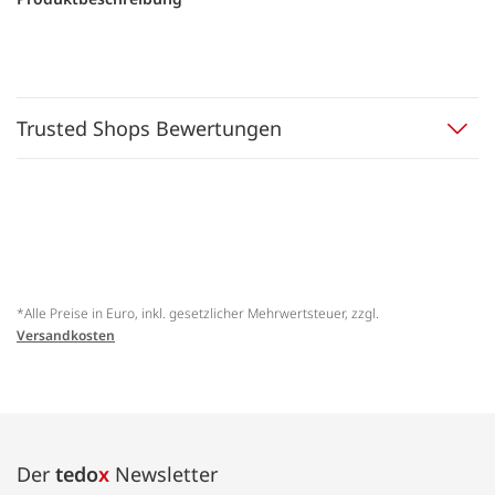
Trusted Shops Bewertungen
*Alle Preise in Euro, inkl. gesetzlicher Mehrwertsteuer, zzgl.
Versandkosten
Der
tedo
x
Newsletter