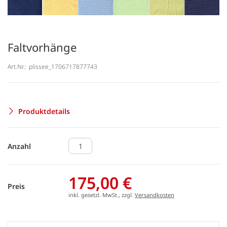
Faltvorhänge
Art.Nr.:
plissee_1706717877743
Produktdetails
Anzahl
175,00 €
Preis
inkl. gesetzl. MwSt., zzgl.
Versandkosten