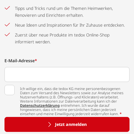
Tipps und Tricks rund um die Themen Heimwerken,
Renovieren und Einrichten erhalten.
Neue Ideen und Inspirationen für Ihr Zuhause entdecken.
Zuerst über neue Produkte im tedox Online-Shop
informiert werden.
E-Mail-Adresse
*
Ich willige ein, dass die tedox KG meine personenbezogenen
Daten zum Versand des Newsletters sowie zur Analyse meines
Nutzerverhaltens (z.B. Öffnungs- und Klickraten) verarbeitet.
Weitere Informationen zur Datenverarbeitung kann ich der
Datenschutzerklärung
entnehmen. Ich wurde darauf
hingewiesen, dass ich meine persönlichen Daten jederzeit
einsehen und meine Einwilligung jederzeit widerrufen kann.
*
Jetzt anmelden