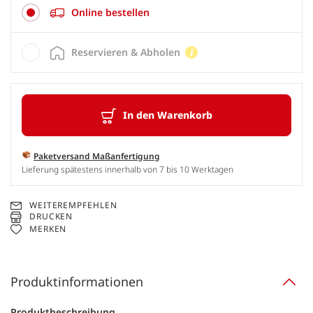
Online bestellen
Reservieren & Abholen
In den Warenkorb
Paketversand Maßanfertigung
Lieferung spätestens innerhalb von 7 bis 10 Werktagen
WEITEREMPFEHLEN
DRUCKEN
MERKEN
Produktinformationen
Produktbeschreibung