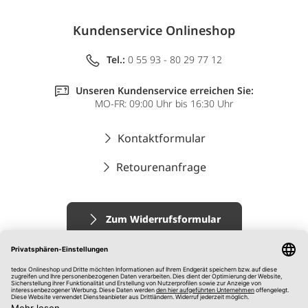
Kundenservice Onlineshop
Tel.:
0 55 93 - 80 29 77 12
Unseren Kundenservice erreichen Sie:
MO-FR: 09:00 Uhr bis 16:30 Uhr
Kontaktformular
Retourenanfrage
Zum Widerrufsformular
Impressum
AGB