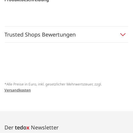
Trusted Shops Bewertungen
*Alle Preise in Euro, inkl. gesetzlicher Mehrwertsteuer, zzgl.
Versandkosten
Der
tedo
x
Newsletter