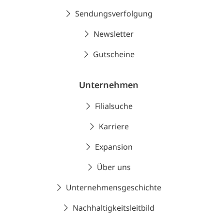
Sendungsverfolgung
Newsletter
Gutscheine
Unternehmen
Filialsuche
Karriere
Expansion
Über uns
Unternehmensgeschichte
Nachhaltigkeitsleitbild