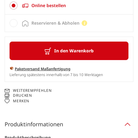
Online bestellen
Reservieren & Abholen
In den Warenkorb
Paketversand Maßanfertigung
Lieferung spätestens innerhalb von 7 bis 10 Werktagen
WEITEREMPFEHLEN
DRUCKEN
MERKEN
Produktinformationen
Produktbeschreibung