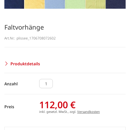
Faltvorhänge
Art.Nr.:
plissee_1706708072602
Produktdetails
Anzahl
112,00 €
Preis
inkl. gesetzl. MwSt., zzgl.
Versandkosten