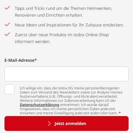
Tipps und Tricks rund um die Themen Heimwerken,
Renovieren und Einrichten erhalten.
Neue Ideen und Inspirationen für Ihr Zuhause entdecken.
Zuerst über neue Produkte im tedox Online-Shop
informiert werden.
E-Mail-Adresse
*
Ich willige ein, dass die tedox KG meine personenbezogenen
Daten zum Versand des Newsletters sowie zur Analyse meines
Nutzerverhaltens (z.B. Öffnungs- und Klickraten) verarbeitet.
Weitere Informationen zur Datenverarbeitung kann ich der
Datenschutzerklärung
entnehmen. Ich wurde darauf
hingewiesen, dass ich meine persönlichen Daten jederzeit
einsehen und meine Einwilligung jederzeit widerrufen kann.
*
Jetzt anmelden