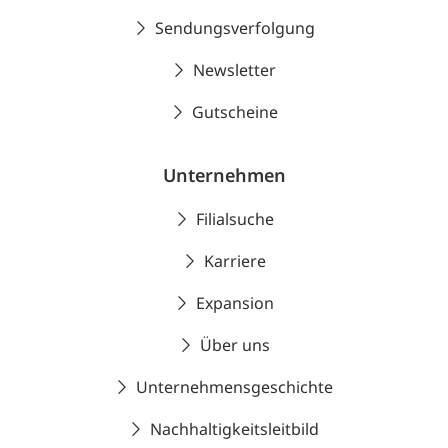
Sendungsverfolgung
Newsletter
Gutscheine
Unternehmen
Filialsuche
Karriere
Expansion
Über uns
Unternehmensgeschichte
Nachhaltigkeitsleitbild