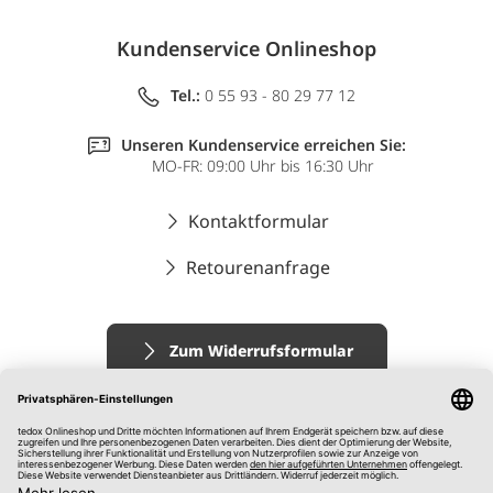
Kundenservice Onlineshop
Tel.:
0 55 93 - 80 29 77 12
Unseren Kundenservice erreichen Sie:
MO-FR: 09:00 Uhr bis 16:30 Uhr
Kontaktformular
Retourenanfrage
Zum Widerrufsformular
Impressum
AGB