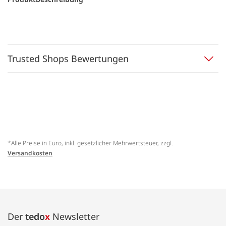
Trusted Shops Bewertungen
*Alle Preise in Euro, inkl. gesetzlicher Mehrwertsteuer, zzgl.
Versandkosten
Der
tedo
x
Newsletter