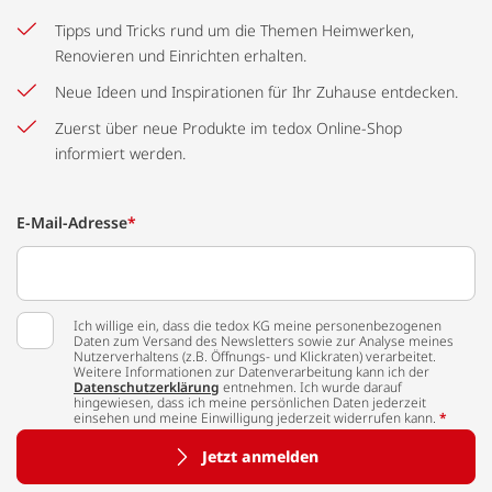
Tipps und Tricks rund um die Themen Heimwerken,
Renovieren und Einrichten erhalten.
Neue Ideen und Inspirationen für Ihr Zuhause entdecken.
Zuerst über neue Produkte im tedox Online-Shop
informiert werden.
E-Mail-Adresse
*
Ich willige ein, dass die tedox KG meine personenbezogenen
Daten zum Versand des Newsletters sowie zur Analyse meines
Nutzerverhaltens (z.B. Öffnungs- und Klickraten) verarbeitet.
Weitere Informationen zur Datenverarbeitung kann ich der
Datenschutzerklärung
entnehmen. Ich wurde darauf
hingewiesen, dass ich meine persönlichen Daten jederzeit
einsehen und meine Einwilligung jederzeit widerrufen kann.
*
Jetzt anmelden