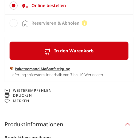
Online bestellen
Reservieren & Abholen
In den Warenkorb
Paketversand Maßanfertigung
Lieferung spätestens innerhalb von 7 bis 10 Werktagen
WEITEREMPFEHLEN
DRUCKEN
MERKEN
Produktinformationen
Produktbeschreibung