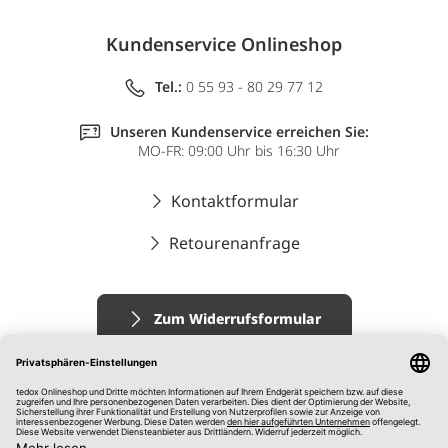
Kundenservice Onlineshop
Tel.:
0 55 93 - 80 29 77 12
Unseren Kundenservice erreichen Sie:
MO-FR: 09:00 Uhr bis 16:30 Uhr
Kontaktformular
Retourenanfrage
Zum Widerrufsformular
Impressum
AGB