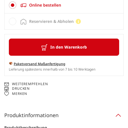
Online bestellen
Reservieren & Abholen
In den Warenkorb
Paketversand Maßanfertigung
Lieferung spätestens innerhalb von 7 bis 10 Werktagen
WEITEREMPFEHLEN
DRUCKEN
MERKEN
Produktinformationen
Produktbeschreibung