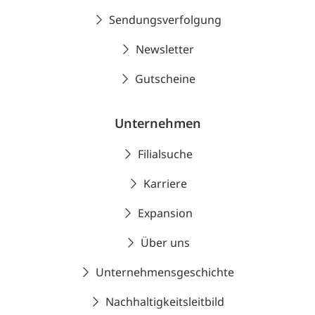
Sendungsverfolgung
Newsletter
Gutscheine
Unternehmen
Filialsuche
Karriere
Expansion
Über uns
Unternehmensgeschichte
Nachhaltigkeitsleitbild