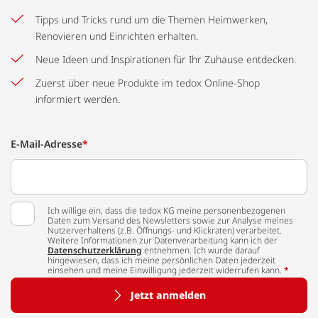
Tipps und Tricks rund um die Themen Heimwerken,
Renovieren und Einrichten erhalten.
Neue Ideen und Inspirationen für Ihr Zuhause entdecken.
Zuerst über neue Produkte im tedox Online-Shop
informiert werden.
E-Mail-Adresse
*
Ich willige ein, dass die tedox KG meine personenbezogenen
Daten zum Versand des Newsletters sowie zur Analyse meines
Nutzerverhaltens (z.B. Öffnungs- und Klickraten) verarbeitet.
Weitere Informationen zur Datenverarbeitung kann ich der
Datenschutzerklärung
entnehmen. Ich wurde darauf
hingewiesen, dass ich meine persönlichen Daten jederzeit
einsehen und meine Einwilligung jederzeit widerrufen kann.
*
Jetzt anmelden