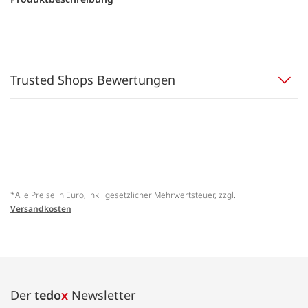
Trusted Shops Bewertungen
*Alle Preise in Euro, inkl. gesetzlicher Mehrwertsteuer, zzgl.
Versandkosten
Der
tedo
x
Newsletter