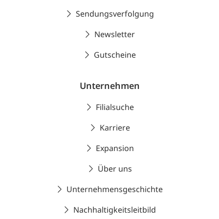
Sendungsverfolgung
Newsletter
Gutscheine
Unternehmen
Filialsuche
Karriere
Expansion
Über uns
Unternehmensgeschichte
Nachhaltigkeitsleitbild