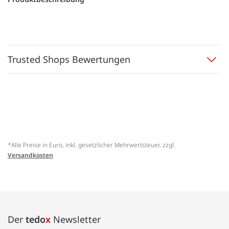
Trusted Shops Bewertungen
*Alle Preise in Euro, inkl. gesetzlicher Mehrwertsteuer, zzgl.
Versandkosten
Der
tedo
x
Newsletter