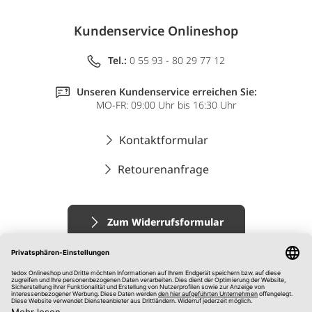
Kundenservice Onlineshop
Tel.:
0 55 93 - 80 29 77 12
Unseren Kundenservice erreichen Sie:
MO-FR: 09:00 Uhr bis 16:30 Uhr
Kontaktformular
Retourenanfrage
Zum Widerrufsformular
Impressum
AGB