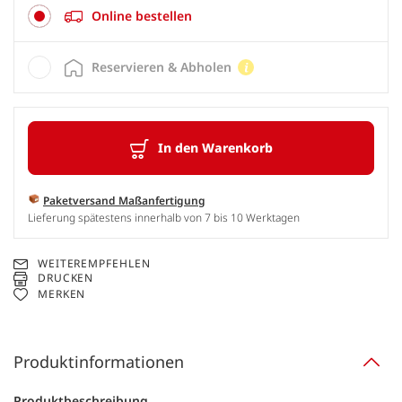
Online bestellen
Reservieren & Abholen
In den Warenkorb
Paketversand Maßanfertigung
Lieferung spätestens innerhalb von 7 bis 10 Werktagen
WEITEREMPFEHLEN
DRUCKEN
MERKEN
Produktinformationen
Produktbeschreibung