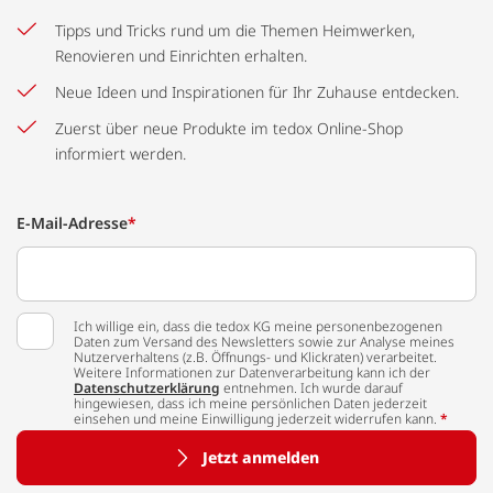
Tipps und Tricks rund um die Themen Heimwerken,
Renovieren und Einrichten erhalten.
Neue Ideen und Inspirationen für Ihr Zuhause entdecken.
Zuerst über neue Produkte im tedox Online-Shop
informiert werden.
E-Mail-Adresse
*
Ich willige ein, dass die tedox KG meine personenbezogenen
Daten zum Versand des Newsletters sowie zur Analyse meines
Nutzerverhaltens (z.B. Öffnungs- und Klickraten) verarbeitet.
Weitere Informationen zur Datenverarbeitung kann ich der
Datenschutzerklärung
entnehmen. Ich wurde darauf
hingewiesen, dass ich meine persönlichen Daten jederzeit
einsehen und meine Einwilligung jederzeit widerrufen kann.
*
Jetzt anmelden