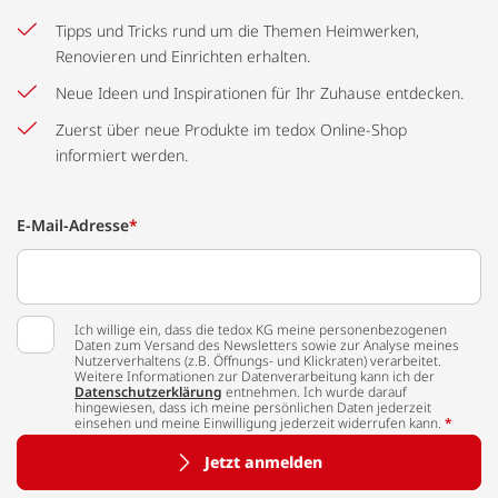
Tipps und Tricks rund um die Themen Heimwerken,
Renovieren und Einrichten erhalten.
Neue Ideen und Inspirationen für Ihr Zuhause entdecken.
Zuerst über neue Produkte im tedox Online-Shop
informiert werden.
E-Mail-Adresse
*
Ich willige ein, dass die tedox KG meine personenbezogenen
Daten zum Versand des Newsletters sowie zur Analyse meines
Nutzerverhaltens (z.B. Öffnungs- und Klickraten) verarbeitet.
Weitere Informationen zur Datenverarbeitung kann ich der
Datenschutzerklärung
entnehmen. Ich wurde darauf
hingewiesen, dass ich meine persönlichen Daten jederzeit
einsehen und meine Einwilligung jederzeit widerrufen kann.
*
Jetzt anmelden