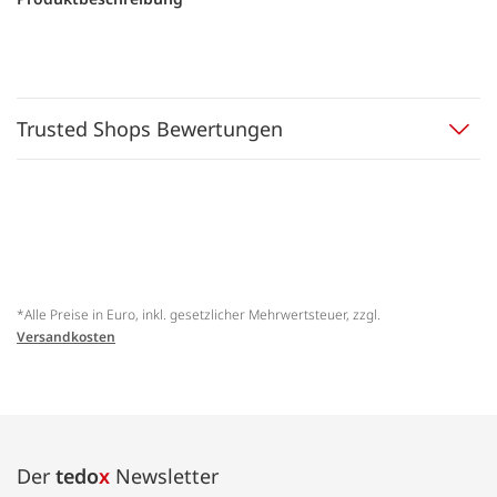
Trusted Shops Bewertungen
*Alle Preise in Euro, inkl. gesetzlicher Mehrwertsteuer, zzgl.
Versandkosten
Der
tedo
x
Newsletter