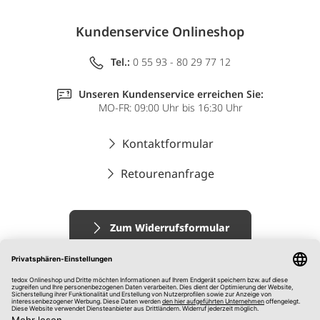
Kundenservice Onlineshop
Tel.:
0 55 93 - 80 29 77 12
Unseren Kundenservice erreichen Sie:
MO-FR: 09:00 Uhr bis 16:30 Uhr
Kontaktformular
Retourenanfrage
Zum Widerrufsformular
Impressum
AGB