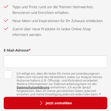
Tipps und Tricks rund um die Themen Heimwerken,
Renovieren und Einrichten erhalten.
Neue Ideen und Inspirationen für Ihr Zuhause entdecken.
Zuerst über neue Produkte im tedox Online-Shop
informiert werden.
E-Mail-Adresse
*
Ich willige ein, dass die tedox KG meine personenbezogenen
Daten zum Versand des Newsletters sowie zur Analyse meines
Nutzerverhaltens (z.B. Öffnungs- und Klickraten) verarbeitet.
Weitere Informationen zur Datenverarbeitung kann ich der
Datenschutzerklärung
entnehmen. Ich wurde darauf
hingewiesen, dass ich meine persönlichen Daten jederzeit
einsehen und meine Einwilligung jederzeit widerrufen kann.
*
Jetzt anmelden