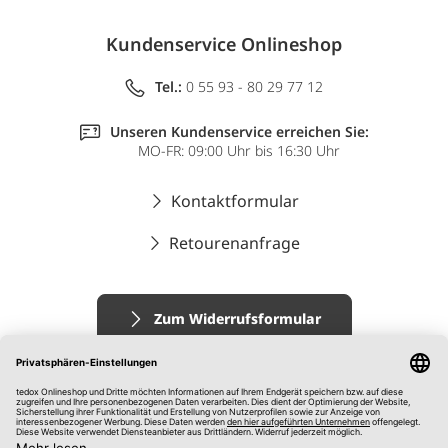
Kundenservice Onlineshop
Tel.:
0 55 93 - 80 29 77 12
Unseren Kundenservice erreichen Sie:
MO-FR: 09:00 Uhr bis 16:30 Uhr
Kontaktformular
Retourenanfrage
Zum Widerrufsformular
Impressum
AGB