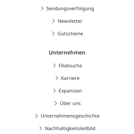
Sendungsverfolgung
Newsletter
Gutscheine
Unternehmen
Filialsuche
Karriere
Expansion
Über uns
Unternehmensgeschichte
Nachhaltigkeitsleitbild