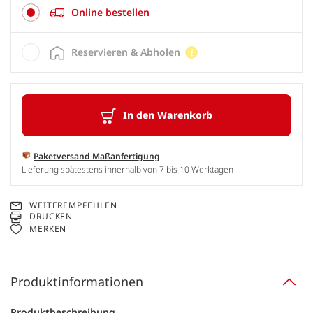
Online bestellen
Reservieren & Abholen
In den Warenkorb
Paketversand Maßanfertigung
Lieferung spätestens innerhalb von 7 bis 10 Werktagen
WEITEREMPFEHLEN
DRUCKEN
MERKEN
Produktinformationen
Produktbeschreibung