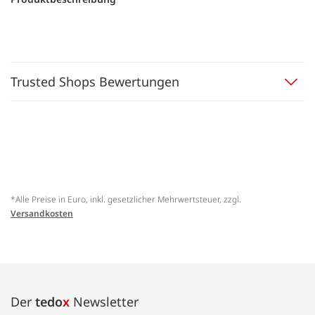
Trusted Shops Bewertungen
*Alle Preise in Euro, inkl. gesetzlicher Mehrwertsteuer, zzgl.
Versandkosten
Der
tedo
x
Newsletter