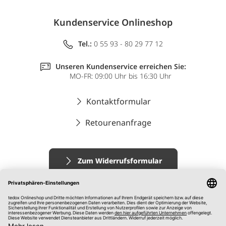
Kundenservice Onlineshop
Tel.:
0 55 93 - 80 29 77 12
Unseren Kundenservice erreichen Sie:
MO-FR: 09:00 Uhr bis 16:30 Uhr
Kontaktformular
Retourenanfrage
Zum Widerrufsformular
Impressum
AGB