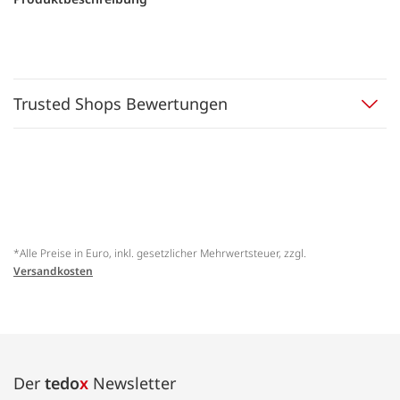
Trusted Shops Bewertungen
*Alle Preise in Euro, inkl. gesetzlicher Mehrwertsteuer, zzgl.
Versandkosten
Der
tedo
x
Newsletter