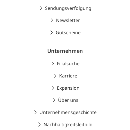
Sendungsverfolgung
Newsletter
Gutscheine
Unternehmen
Filialsuche
Karriere
Expansion
Über uns
Unternehmensgeschichte
Nachhaltigkeitsleitbild