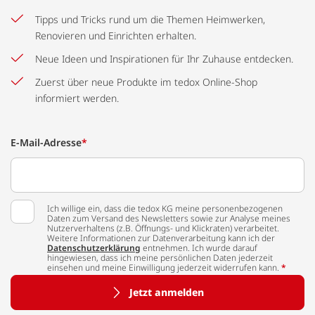
Tipps und Tricks rund um die Themen Heimwerken,
Renovieren und Einrichten erhalten.
Neue Ideen und Inspirationen für Ihr Zuhause entdecken.
Zuerst über neue Produkte im tedox Online-Shop
informiert werden.
E-Mail-Adresse
*
Ich willige ein, dass die tedox KG meine personenbezogenen
Daten zum Versand des Newsletters sowie zur Analyse meines
Nutzerverhaltens (z.B. Öffnungs- und Klickraten) verarbeitet.
Weitere Informationen zur Datenverarbeitung kann ich der
Datenschutzerklärung
entnehmen. Ich wurde darauf
hingewiesen, dass ich meine persönlichen Daten jederzeit
einsehen und meine Einwilligung jederzeit widerrufen kann.
*
Jetzt anmelden