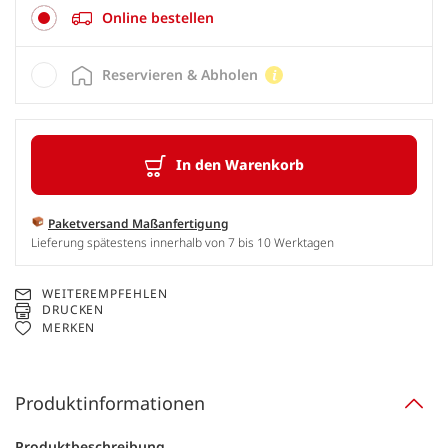
Online bestellen
Reservieren & Abholen
In den Warenkorb
Paketversand Maßanfertigung
Lieferung spätestens innerhalb von 7 bis 10 Werktagen
WEITEREMPFEHLEN
DRUCKEN
MERKEN
Produktinformationen
Produktbeschreibung