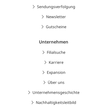
Sendungsverfolgung
Newsletter
Gutscheine
Unternehmen
Filialsuche
Karriere
Expansion
Über uns
Unternehmensgeschichte
Nachhaltigkeitsleitbild