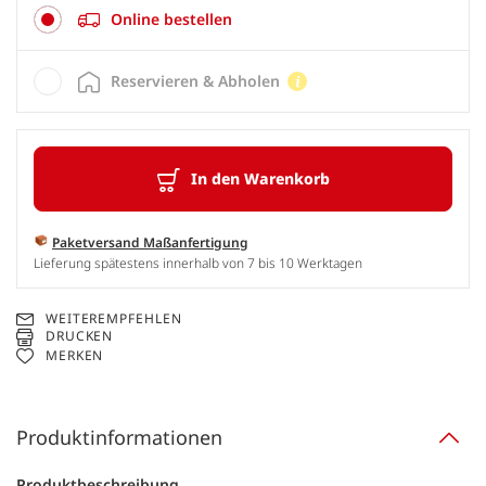
Online bestellen
Reservieren & Abholen
In den Warenkorb
Paketversand Maßanfertigung
Lieferung spätestens innerhalb von 7 bis 10 Werktagen
WEITEREMPFEHLEN
DRUCKEN
MERKEN
Produktinformationen
Produktbeschreibung