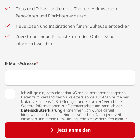
Tipps und Tricks rund um die Themen Heimwerken,
Renovieren und Einrichten erhalten.
Neue Ideen und Inspirationen für Ihr Zuhause entdecken.
Zuerst über neue Produkte im tedox Online-Shop
informiert werden.
E-Mail-Adresse
*
Ich willige ein, dass die tedox KG meine personenbezogenen
Daten zum Versand des Newsletters sowie zur Analyse meines
Nutzerverhaltens (z.B. Öffnungs- und Klickraten) verarbeitet.
Weitere Informationen zur Datenverarbeitung kann ich der
Datenschutzerklärung
entnehmen. Ich wurde darauf
hingewiesen, dass ich meine persönlichen Daten jederzeit
einsehen und meine Einwilligung jederzeit widerrufen kann.
*
Jetzt anmelden