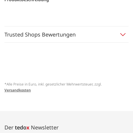
Trusted Shops Bewertungen
*Alle Preise in Euro, inkl. gesetzlicher Mehrwertsteuer, zzgl.
Versandkosten
Der
tedo
x
Newsletter