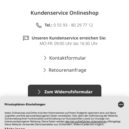
Kundenservice Onlineshop
Tel.:
0 55 93 - 80 29 77 12
Unseren Kundenservice erreichen Sie:
MO-FR: 09:00 Uhr bis 16:30 Uhr
Kontaktformular
Retourenanfrage
Zum Widerrufsformular
Impressum
AGB