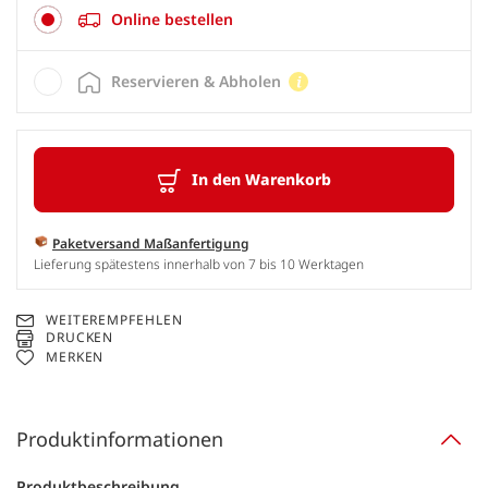
Online bestellen
Reservieren & Abholen
In den Warenkorb
Paketversand Maßanfertigung
Lieferung spätestens innerhalb von 7 bis 10 Werktagen
WEITEREMPFEHLEN
DRUCKEN
MERKEN
Produktinformationen
Produktbeschreibung