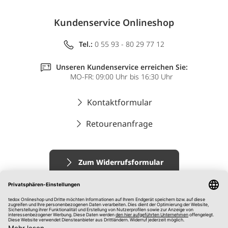
Kundenservice Onlineshop
Tel.:
0 55 93 - 80 29 77 12
Unseren Kundenservice erreichen Sie:
MO-FR: 09:00 Uhr bis 16:30 Uhr
Kontaktformular
Retourenanfrage
Zum Widerrufsformular
Impressum
AGB