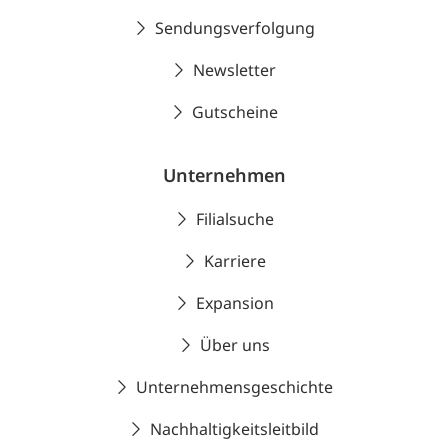
Sendungsverfolgung
Newsletter
Gutscheine
Unternehmen
Filialsuche
Karriere
Expansion
Über uns
Unternehmensgeschichte
Nachhaltigkeitsleitbild