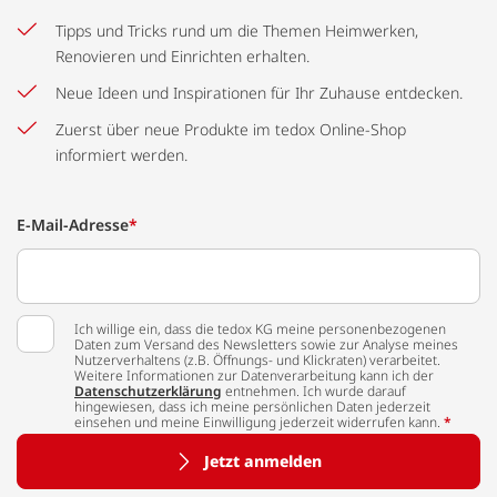
Tipps und Tricks rund um die Themen Heimwerken,
Renovieren und Einrichten erhalten.
Neue Ideen und Inspirationen für Ihr Zuhause entdecken.
Zuerst über neue Produkte im tedox Online-Shop
informiert werden.
E-Mail-Adresse
*
Ich willige ein, dass die tedox KG meine personenbezogenen
Daten zum Versand des Newsletters sowie zur Analyse meines
Nutzerverhaltens (z.B. Öffnungs- und Klickraten) verarbeitet.
Weitere Informationen zur Datenverarbeitung kann ich der
Datenschutzerklärung
entnehmen. Ich wurde darauf
hingewiesen, dass ich meine persönlichen Daten jederzeit
einsehen und meine Einwilligung jederzeit widerrufen kann.
*
Jetzt anmelden