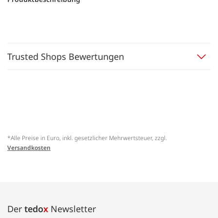
Trusted Shops Bewertungen
*Alle Preise in Euro, inkl. gesetzlicher Mehrwertsteuer, zzgl.
Versandkosten
Der
tedo
x
Newsletter