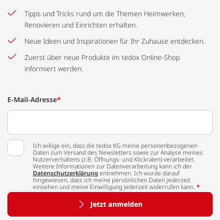
Tipps und Tricks rund um die Themen Heimwerken,
Renovieren und Einrichten erhalten.
Neue Ideen und Inspirationen für Ihr Zuhause entdecken.
Zuerst über neue Produkte im tedox Online-Shop
informiert werden.
E-Mail-Adresse
*
Ich willige ein, dass die tedox KG meine personenbezogenen
Daten zum Versand des Newsletters sowie zur Analyse meines
Nutzerverhaltens (z.B. Öffnungs- und Klickraten) verarbeitet.
Weitere Informationen zur Datenverarbeitung kann ich der
Datenschutzerklärung
entnehmen. Ich wurde darauf
hingewiesen, dass ich meine persönlichen Daten jederzeit
einsehen und meine Einwilligung jederzeit widerrufen kann.
*
Jetzt anmelden