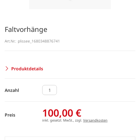
Faltvorhänge
Art.Nr.:
plissee_1680348876741
Produktdetails
Anzahl
100,00 €
Preis
inkl. gesetzl. MwSt., zzgl.
Versandkosten