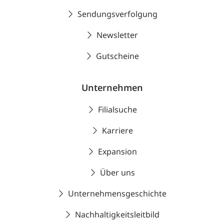
Sendungsverfolgung
Newsletter
Gutscheine
Unternehmen
Filialsuche
Karriere
Expansion
Über uns
Unternehmensgeschichte
Nachhaltigkeitsleitbild