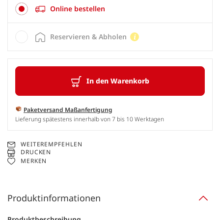
Online bestellen
Reservieren & Abholen
In den Warenkorb
Paketversand Maßanfertigung
Lieferung spätestens innerhalb von 7 bis 10 Werktagen
WEITEREMPFEHLEN
DRUCKEN
MERKEN
Produktinformationen
Produktbeschreibung