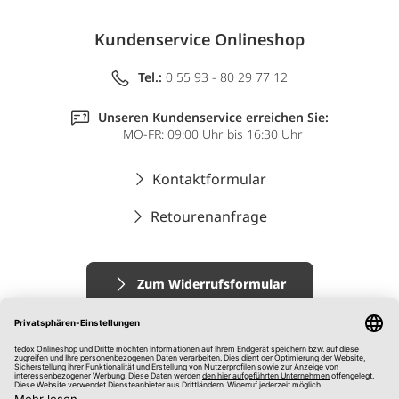
Kundenservice Onlineshop
Tel.:
0 55 93 - 80 29 77 12
Unseren Kundenservice erreichen Sie:
MO-FR: 09:00 Uhr bis 16:30 Uhr
Kontaktformular
Retourenanfrage
Zum Widerrufsformular
Impressum
AGB