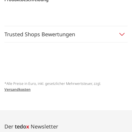
Trusted Shops Bewertungen
*Alle Preise in Euro, inkl. gesetzlicher Mehrwertsteuer, zzgl.
Versandkosten
Der
tedo
x
Newsletter