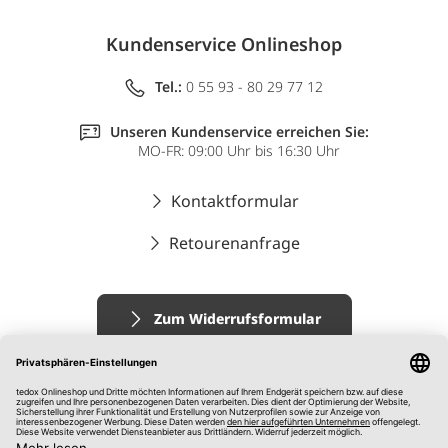
Kundenservice Onlineshop
Tel.:
0 55 93 - 80 29 77 12
Unseren Kundenservice erreichen Sie:
MO-FR: 09:00 Uhr bis 16:30 Uhr
Kontaktformular
Retourenanfrage
Zum Widerrufsformular
Impressum
AGB