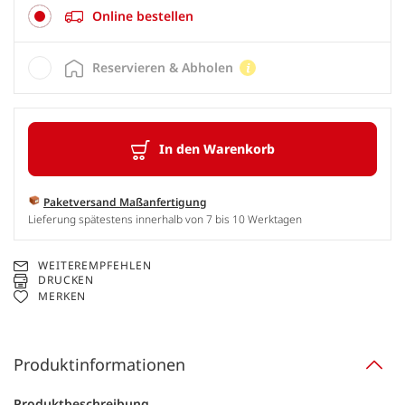
Online bestellen
Reservieren & Abholen
In den Warenkorb
Paketversand Maßanfertigung
Lieferung spätestens innerhalb von 7 bis 10 Werktagen
WEITEREMPFEHLEN
DRUCKEN
MERKEN
Produktinformationen
Produktbeschreibung