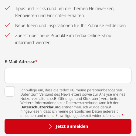
Tipps und Tricks rund um die Themen Heimwerken,
Renovieren und Einrichten erhalten.
Neue Ideen und Inspirationen für Ihr Zuhause entdecken.
Zuerst über neue Produkte im tedox Online-Shop
informiert werden.
E-Mail-Adresse
*
Ich willige ein, dass die tedox KG meine personenbezogenen
Daten zum Versand des Newsletters sowie zur Analyse meines
Nutzerverhaltens (z.B. Öffnungs- und Klickraten) verarbeitet.
Weitere Informationen zur Datenverarbeitung kann ich der
Datenschutzerklärung
entnehmen. Ich wurde darauf
hingewiesen, dass ich meine persönlichen Daten jederzeit
einsehen und meine Einwilligung jederzeit widerrufen kann.
*
Jetzt anmelden