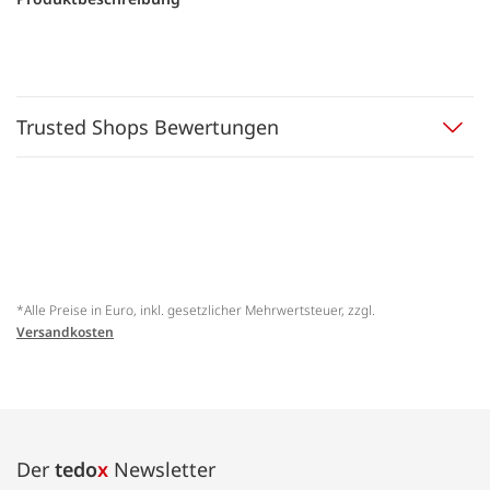
Trusted Shops Bewertungen
*Alle Preise in Euro, inkl. gesetzlicher Mehrwertsteuer, zzgl.
Versandkosten
Der
tedo
x
Newsletter