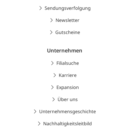
Sendungsverfolgung
Newsletter
Gutscheine
Unternehmen
Filialsuche
Karriere
Expansion
Über uns
Unternehmensgeschichte
Nachhaltigkeitsleitbild