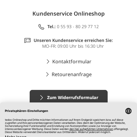
Kundenservice Onlineshop
Tel.:
0 55 93 - 80 29 77 12
Unseren Kundenservice erreichen Sie:
MO-FR: 09:00 Uhr bis 16:30 Uhr
Kontaktformular
Retourenanfrage
Zum Widerrufsformular
Impressum
AGB