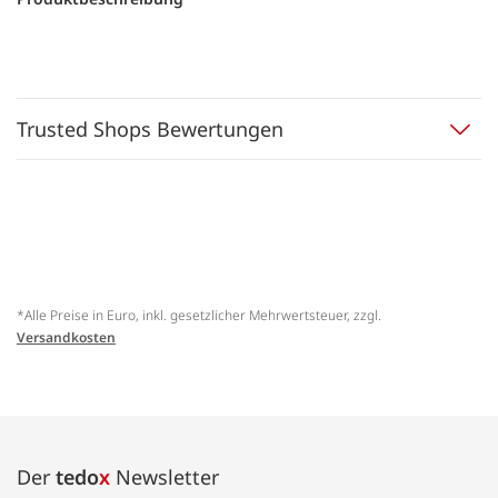
Trusted Shops Bewertungen
*Alle Preise in Euro, inkl. gesetzlicher Mehrwertsteuer, zzgl.
Versandkosten
Der
tedo
x
Newsletter