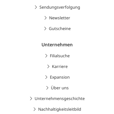
Sendungsverfolgung
Newsletter
Gutscheine
Unternehmen
Filialsuche
Karriere
Expansion
Über uns
Unternehmensgeschichte
Nachhaltigkeitsleitbild