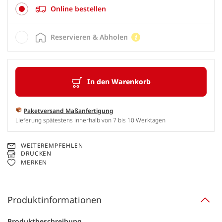
Online bestellen
Reservieren & Abholen
In den Warenkorb
Paketversand Maßanfertigung
Lieferung spätestens innerhalb von 7 bis 10 Werktagen
WEITEREMPFEHLEN
DRUCKEN
MERKEN
Produktinformationen
Produktbeschreibung