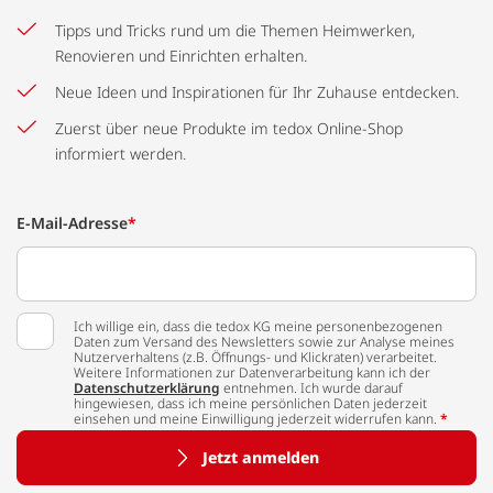
Tipps und Tricks rund um die Themen Heimwerken,
Renovieren und Einrichten erhalten.
Neue Ideen und Inspirationen für Ihr Zuhause entdecken.
Zuerst über neue Produkte im tedox Online-Shop
informiert werden.
E-Mail-Adresse
*
Ich willige ein, dass die tedox KG meine personenbezogenen
Daten zum Versand des Newsletters sowie zur Analyse meines
Nutzerverhaltens (z.B. Öffnungs- und Klickraten) verarbeitet.
Weitere Informationen zur Datenverarbeitung kann ich der
Datenschutzerklärung
entnehmen. Ich wurde darauf
hingewiesen, dass ich meine persönlichen Daten jederzeit
einsehen und meine Einwilligung jederzeit widerrufen kann.
*
Jetzt anmelden