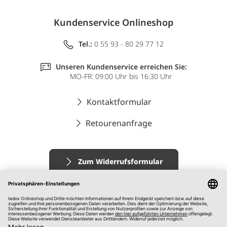
Kundenservice Onlineshop
Tel.:
0 55 93 - 80 29 77 12
Unseren Kundenservice erreichen Sie:
MO-FR: 09:00 Uhr bis 16:30 Uhr
Kontaktformular
Retourenanfrage
Zum Widerrufsformular
Impressum
AGB