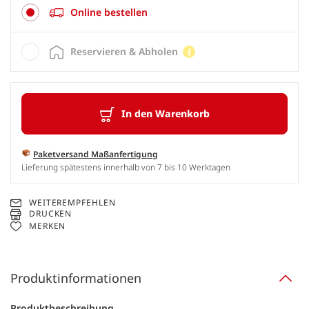
Online bestellen
Reservieren & Abholen
In den Warenkorb
Paketversand Maßanfertigung
Lieferung spätestens innerhalb von 7 bis 10 Werktagen
WEITEREMPFEHLEN
DRUCKEN
MERKEN
Produktinformationen
Produktbeschreibung