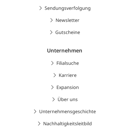
Sendungsverfolgung
Newsletter
Gutscheine
Unternehmen
Filialsuche
Karriere
Expansion
Über uns
Unternehmensgeschichte
Nachhaltigkeitsleitbild