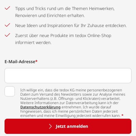
Tipps und Tricks rund um die Themen Heimwerken,
Renovieren und Einrichten erhalten.
Neue Ideen und Inspirationen für Ihr Zuhause entdecken.
Zuerst über neue Produkte im tedox Online-Shop
informiert werden.
E-Mail-Adresse
*
Ich willige ein, dass die tedox KG meine personenbezogenen
Daten zum Versand des Newsletters sowie zur Analyse meines
Nutzerverhaltens (z.B. Öffnungs- und Klickraten) verarbeitet.
Weitere Informationen zur Datenverarbeitung kann ich der
Datenschutzerklärung
entnehmen. Ich wurde darauf
hingewiesen, dass ich meine persönlichen Daten jederzeit
einsehen und meine Einwilligung jederzeit widerrufen kann.
*
Jetzt anmelden