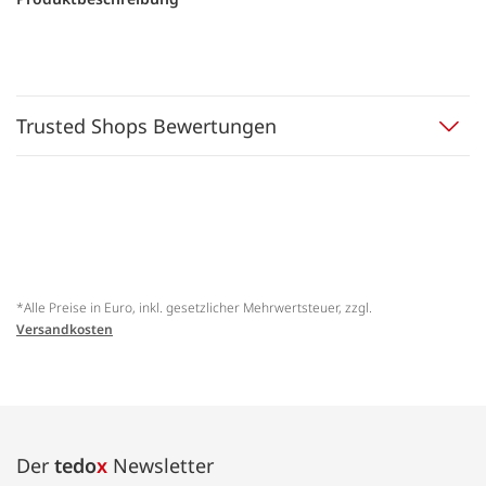
Trusted Shops Bewertungen
*Alle Preise in Euro, inkl. gesetzlicher Mehrwertsteuer, zzgl.
Versandkosten
Der
tedo
x
Newsletter