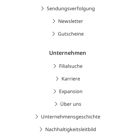
Sendungsverfolgung
Newsletter
Gutscheine
Unternehmen
Filialsuche
Karriere
Expansion
Über uns
Unternehmensgeschichte
Nachhaltigkeitsleitbild