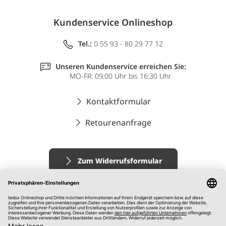
Kundenservice Onlineshop
Tel.:
0 55 93 - 80 29 77 12
Unseren Kundenservice erreichen Sie:
MO-FR: 09:00 Uhr bis 16:30 Uhr
Kontaktformular
Retourenanfrage
Zum Widerrufsformular
Impressum
AGB