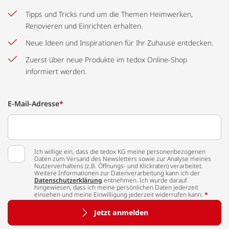
Tipps und Tricks rund um die Themen Heimwerken,
Renovieren und Einrichten erhalten.
Neue Ideen und Inspirationen für Ihr Zuhause entdecken.
Zuerst über neue Produkte im tedox Online-Shop
informiert werden.
E-Mail-Adresse
*
Ich willige ein, dass die tedox KG meine personenbezogenen
Daten zum Versand des Newsletters sowie zur Analyse meines
Nutzerverhaltens (z.B. Öffnungs- und Klickraten) verarbeitet.
Weitere Informationen zur Datenverarbeitung kann ich der
Datenschutzerklärung
entnehmen. Ich wurde darauf
hingewiesen, dass ich meine persönlichen Daten jederzeit
einsehen und meine Einwilligung jederzeit widerrufen kann.
*
Jetzt anmelden