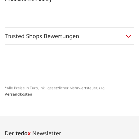
Trusted Shops Bewertungen
*Alle Preise in Euro, inkl. gesetzlicher Mehrwertsteuer, zzgl.
Versandkosten
Der
tedo
x
Newsletter