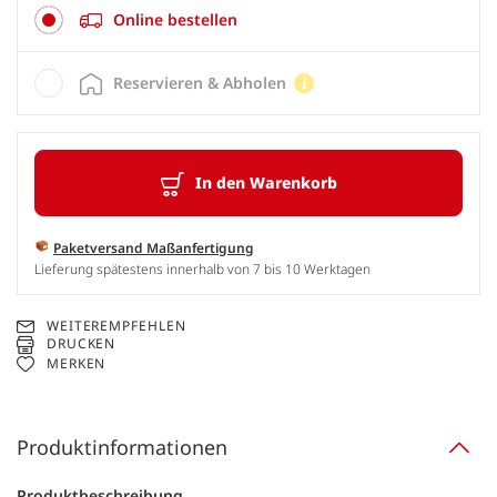
Online bestellen
Reservieren & Abholen
In den Warenkorb
Paketversand Maßanfertigung
Lieferung spätestens innerhalb von 7 bis 10 Werktagen
WEITEREMPFEHLEN
DRUCKEN
MERKEN
Produktinformationen
Produktbeschreibung