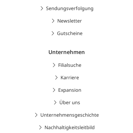
Sendungsverfolgung
Newsletter
Gutscheine
Unternehmen
Filialsuche
Karriere
Expansion
Über uns
Unternehmensgeschichte
Nachhaltigkeitsleitbild