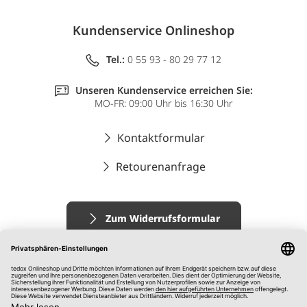
Kundenservice Onlineshop
Tel.:
0 55 93 - 80 29 77 12
Unseren Kundenservice erreichen Sie:
MO-FR: 09:00 Uhr bis 16:30 Uhr
Kontaktformular
Retourenanfrage
Zum Widerrufsformular
Impressum
AGB