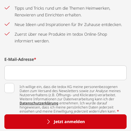
Tipps und Tricks rund um die Themen Heimwerken,
Renovieren und Einrichten erhalten.
Neue Ideen und Inspirationen für Ihr Zuhause entdecken.
Zuerst über neue Produkte im tedox Online-Shop
informiert werden.
E-Mail-Adresse
*
Ich willige ein, dass die tedox KG meine personenbezogenen
Daten zum Versand des Newsletters sowie zur Analyse meines
Nutzerverhaltens (z.B. Öffnungs- und Klickraten) verarbeitet.
Weitere Informationen zur Datenverarbeitung kann ich der
Datenschutzerklärung
entnehmen. Ich wurde darauf
hingewiesen, dass ich meine persönlichen Daten jederzeit
einsehen und meine Einwilligung jederzeit widerrufen kann.
*
Jetzt anmelden