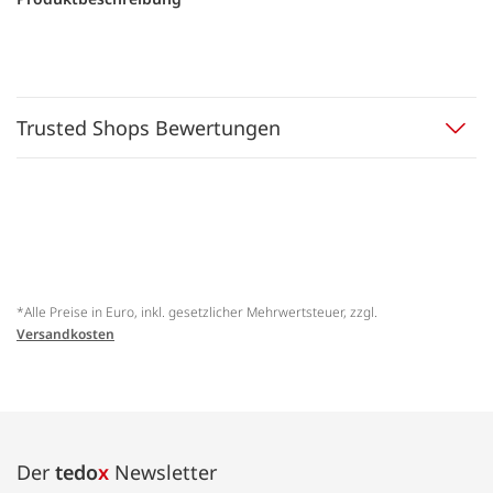
Trusted Shops Bewertungen
*Alle Preise in Euro, inkl. gesetzlicher Mehrwertsteuer, zzgl.
Versandkosten
Der
tedo
x
Newsletter