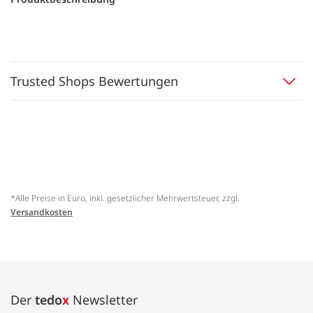
Trusted Shops Bewertungen
*Alle Preise in Euro, inkl. gesetzlicher Mehrwertsteuer, zzgl.
Versandkosten
Der
tedo
x
Newsletter