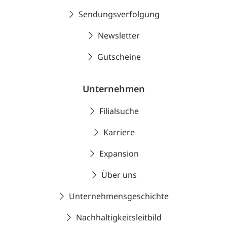
Sendungsverfolgung
Newsletter
Gutscheine
Unternehmen
Filialsuche
Karriere
Expansion
Über uns
Unternehmensgeschichte
Nachhaltigkeitsleitbild