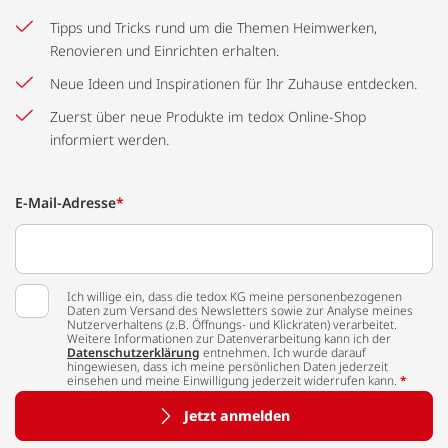
Tipps und Tricks rund um die Themen Heimwerken,
Renovieren und Einrichten erhalten.
Neue Ideen und Inspirationen für Ihr Zuhause entdecken.
Zuerst über neue Produkte im tedox Online-Shop
informiert werden.
E-Mail-Adresse
*
Ich willige ein, dass die tedox KG meine personenbezogenen
Daten zum Versand des Newsletters sowie zur Analyse meines
Nutzerverhaltens (z.B. Öffnungs- und Klickraten) verarbeitet.
Weitere Informationen zur Datenverarbeitung kann ich der
Datenschutzerklärung
entnehmen. Ich wurde darauf
hingewiesen, dass ich meine persönlichen Daten jederzeit
einsehen und meine Einwilligung jederzeit widerrufen kann.
*
Jetzt anmelden