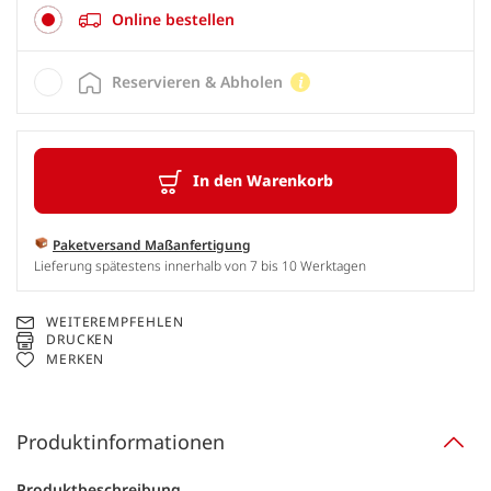
Online bestellen
Reservieren & Abholen
In den Warenkorb
Paketversand Maßanfertigung
Lieferung spätestens innerhalb von 7 bis 10 Werktagen
WEITEREMPFEHLEN
DRUCKEN
MERKEN
Produktinformationen
Produktbeschreibung