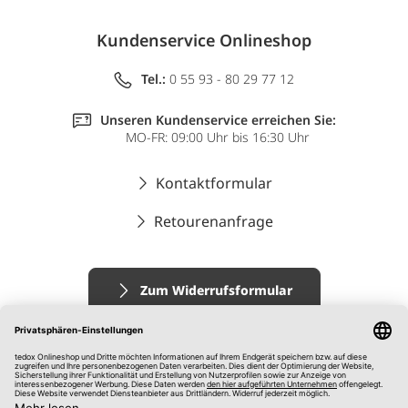
Kundenservice Onlineshop
Tel.:
0 55 93 - 80 29 77 12
Unseren Kundenservice erreichen Sie:
MO-FR: 09:00 Uhr bis 16:30 Uhr
Kontaktformular
Retourenanfrage
Zum Widerrufsformular
Impressum
AGB