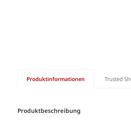
Produktinformationen
Trusted S
Produktbeschreibung