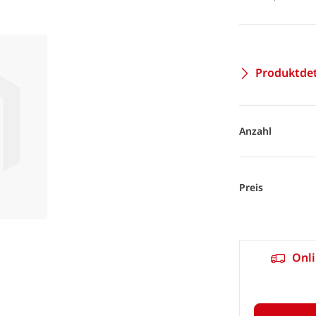
Produktdet
Anzahl
Preis
Onli