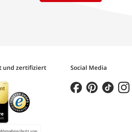
 und zertifiziert
Social Media