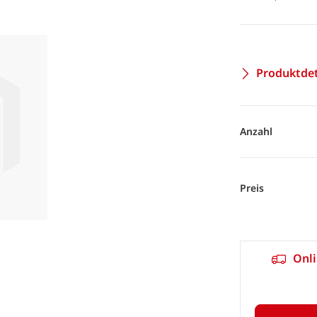
Produktdet
Anzahl
Preis
Onli