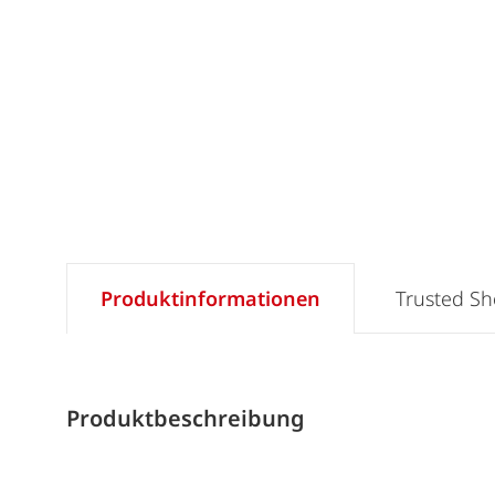
Produktinformationen
Trusted S
Produktbeschreibung