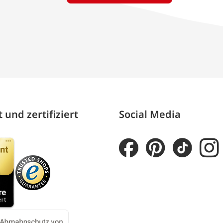
 und zertifiziert
Social Media