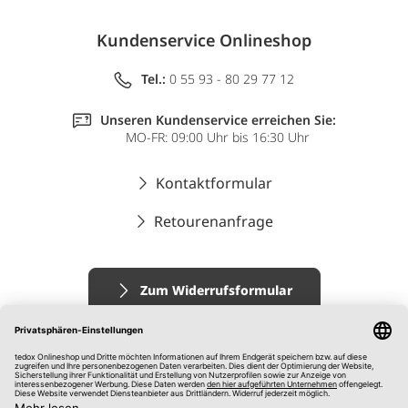
Kundenservice Onlineshop
Tel.:
0 55 93 - 80 29 77 12
Unseren Kundenservice erreichen Sie:
MO-FR: 09:00 Uhr bis 16:30 Uhr
Kontaktformular
Retourenanfrage
Zum Widerrufsformular
Impressum
AGB