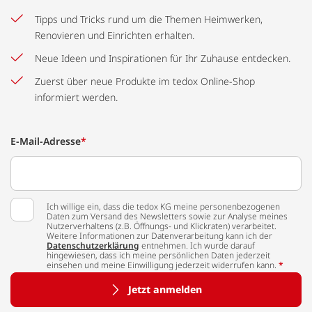
Tipps und Tricks rund um die Themen Heimwerken,
Renovieren und Einrichten erhalten.
Neue Ideen und Inspirationen für Ihr Zuhause entdecken.
Zuerst über neue Produkte im tedox Online-Shop
informiert werden.
E-Mail-Adresse
*
Ich willige ein, dass die tedox KG meine personenbezogenen
Daten zum Versand des Newsletters sowie zur Analyse meines
Nutzerverhaltens (z.B. Öffnungs- und Klickraten) verarbeitet.
Weitere Informationen zur Datenverarbeitung kann ich der
Datenschutzerklärung
entnehmen. Ich wurde darauf
hingewiesen, dass ich meine persönlichen Daten jederzeit
einsehen und meine Einwilligung jederzeit widerrufen kann.
*
Jetzt anmelden