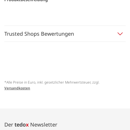
Trusted Shops Bewertungen
*Alle Preise in Euro, inkl. gesetzlicher Mehrwertsteuer, zzgl.
Versandkosten
Der
tedo
x
Newsletter