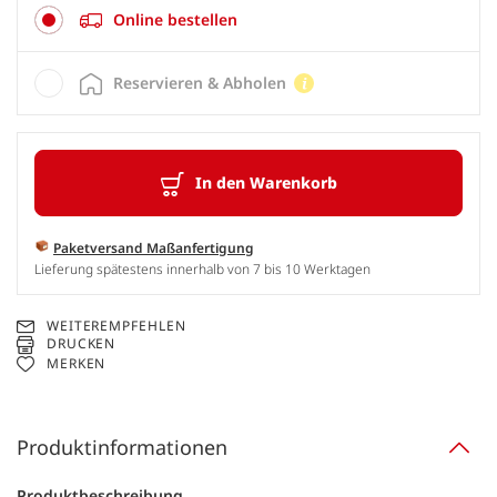
Online bestellen
Reservieren & Abholen
In den Warenkorb
Paketversand Maßanfertigung
Lieferung spätestens innerhalb von 7 bis 10 Werktagen
WEITEREMPFEHLEN
DRUCKEN
MERKEN
Produktinformationen
Produktbeschreibung