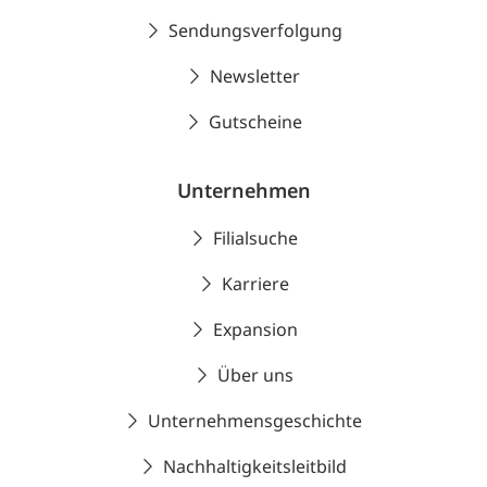
Sendungsverfolgung
Newsletter
Gutscheine
Unternehmen
Filialsuche
Karriere
Expansion
Über uns
Unternehmensgeschichte
Nachhaltigkeitsleitbild