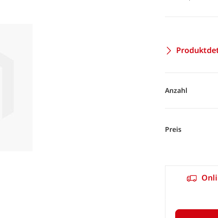
Produktdet
Anzahl
Preis
Onli