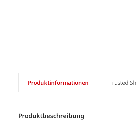
Produktinformationen
Trusted S
Produktbeschreibung