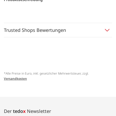
Trusted Shops Bewertungen
*Alle Preise in Euro, inkl. gesetzlicher Mehrwertsteuer, zzgl.
Versandkosten
Der
tedo
x
Newsletter