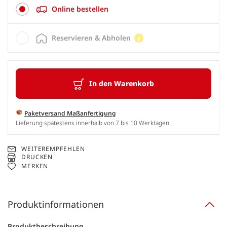
Online bestellen
Reservieren & Abholen
In den Warenkorb
Paketversand Maßanfertigung
Lieferung spätestens innerhalb von 7 bis 10 Werktagen
WEITEREMPFEHLEN
DRUCKEN
MERKEN
Produktinformationen
Produktbeschreibung