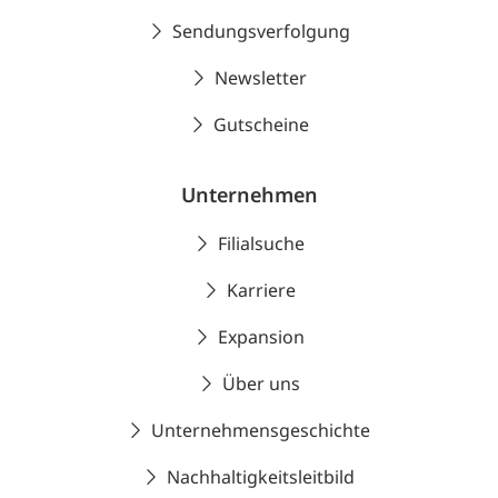
Sendungsverfolgung
Newsletter
Gutscheine
Unternehmen
Filialsuche
Karriere
Expansion
Über uns
Unternehmensgeschichte
Nachhaltigkeitsleitbild