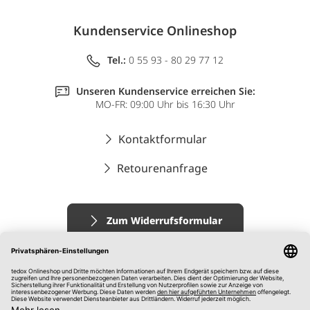
Kundenservice Onlineshop
Tel.:
0 55 93 - 80 29 77 12
Unseren Kundenservice erreichen Sie:
MO-FR: 09:00 Uhr bis 16:30 Uhr
Kontaktformular
Retourenanfrage
Zum Widerrufsformular
Impressum
AGB