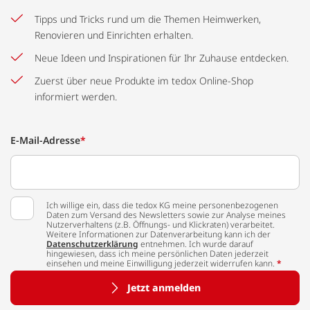
Tipps und Tricks rund um die Themen Heimwerken,
Renovieren und Einrichten erhalten.
Neue Ideen und Inspirationen für Ihr Zuhause entdecken.
Zuerst über neue Produkte im tedox Online-Shop
informiert werden.
E-Mail-Adresse
*
Ich willige ein, dass die tedox KG meine personenbezogenen
Daten zum Versand des Newsletters sowie zur Analyse meines
Nutzerverhaltens (z.B. Öffnungs- und Klickraten) verarbeitet.
Weitere Informationen zur Datenverarbeitung kann ich der
Datenschutzerklärung
entnehmen. Ich wurde darauf
hingewiesen, dass ich meine persönlichen Daten jederzeit
einsehen und meine Einwilligung jederzeit widerrufen kann.
*
Jetzt anmelden