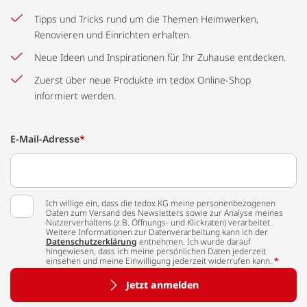
Tipps und Tricks rund um die Themen Heimwerken,
Renovieren und Einrichten erhalten.
Neue Ideen und Inspirationen für Ihr Zuhause entdecken.
Zuerst über neue Produkte im tedox Online-Shop
informiert werden.
E-Mail-Adresse
*
Ich willige ein, dass die tedox KG meine personenbezogenen
Daten zum Versand des Newsletters sowie zur Analyse meines
Nutzerverhaltens (z.B. Öffnungs- und Klickraten) verarbeitet.
Weitere Informationen zur Datenverarbeitung kann ich der
Datenschutzerklärung
entnehmen. Ich wurde darauf
hingewiesen, dass ich meine persönlichen Daten jederzeit
einsehen und meine Einwilligung jederzeit widerrufen kann.
*
Jetzt anmelden