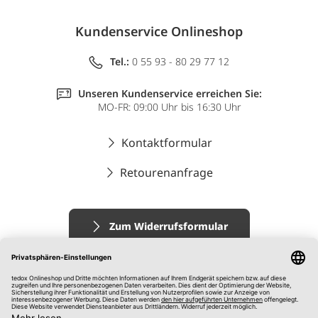
Kundenservice Onlineshop
Tel.:
0 55 93 - 80 29 77 12
Unseren Kundenservice erreichen Sie:
MO-FR: 09:00 Uhr bis 16:30 Uhr
Kontaktformular
Retourenanfrage
Zum Widerrufsformular
Impressum
AGB