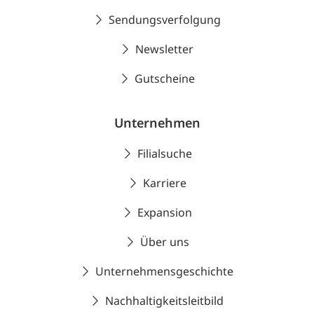
Sendungsverfolgung
Newsletter
Gutscheine
Unternehmen
Filialsuche
Karriere
Expansion
Über uns
Unternehmensgeschichte
Nachhaltigkeitsleitbild