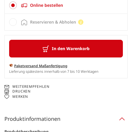
Online bestellen
Reservieren & Abholen
In den Warenkorb
Paketversand Maßanfertigung
Lieferung spätestens innerhalb von 7 bis 10 Werktagen
WEITEREMPFEHLEN
DRUCKEN
MERKEN
Produktinformationen
Produktbeschreibung