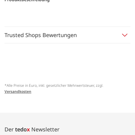
Trusted Shops Bewertungen
*Alle Preise in Euro, inkl. gesetzlicher Mehrwertsteuer, zzgl.
Versandkosten
Der
tedo
x
Newsletter