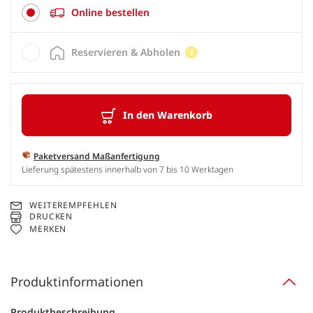
Online bestellen
Reservieren & Abholen
In den Warenkorb
Paketversand Maßanfertigung
Lieferung spätestens innerhalb von 7 bis 10 Werktagen
WEITEREMPFEHLEN
DRUCKEN
MERKEN
Produktinformationen
Produktbeschreibung