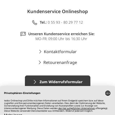
Kundenservice Onlineshop
Tel.:
0 55 93 - 80 29 77 12
Unseren Kundenservice erreichen Sie:
MO-FR: 09:00 Uhr bis 16:30 Uhr
Kontaktformular
Retourenanfrage
Zum Widerrufsformular
Impressum
AGB