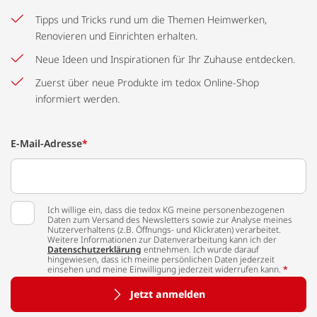
Tipps und Tricks rund um die Themen Heimwerken,
Renovieren und Einrichten erhalten.
Neue Ideen und Inspirationen für Ihr Zuhause entdecken.
Zuerst über neue Produkte im tedox Online-Shop
informiert werden.
E-Mail-Adresse
*
Ich willige ein, dass die tedox KG meine personenbezogenen
Daten zum Versand des Newsletters sowie zur Analyse meines
Nutzerverhaltens (z.B. Öffnungs- und Klickraten) verarbeitet.
Weitere Informationen zur Datenverarbeitung kann ich der
Datenschutzerklärung
entnehmen. Ich wurde darauf
hingewiesen, dass ich meine persönlichen Daten jederzeit
einsehen und meine Einwilligung jederzeit widerrufen kann.
*
Jetzt anmelden