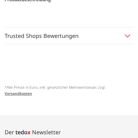
Trusted Shops Bewertungen
*Alle Preise in Euro, inkl. gesetzlicher Mehrwertsteuer, zzgl.
Versandkosten
Der
tedo
x
Newsletter