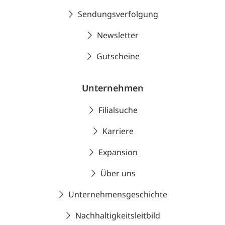
Sendungsverfolgung
Newsletter
Gutscheine
Unternehmen
Filialsuche
Karriere
Expansion
Über uns
Unternehmensgeschichte
Nachhaltigkeitsleitbild