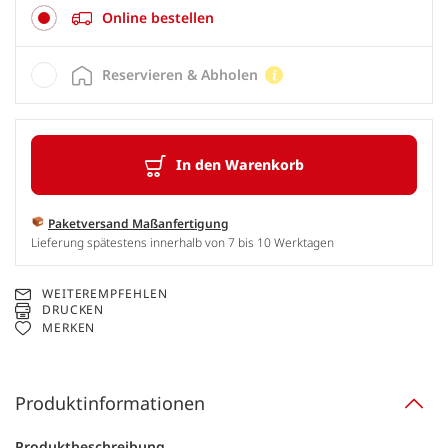
Online bestellen
Reservieren & Abholen
In den Warenkorb
Paketversand Maßanfertigung
Lieferung spätestens innerhalb von 7 bis 10 Werktagen
WEITEREMPFEHLEN
DRUCKEN
MERKEN
Produktinformationen
Produktbeschreibung