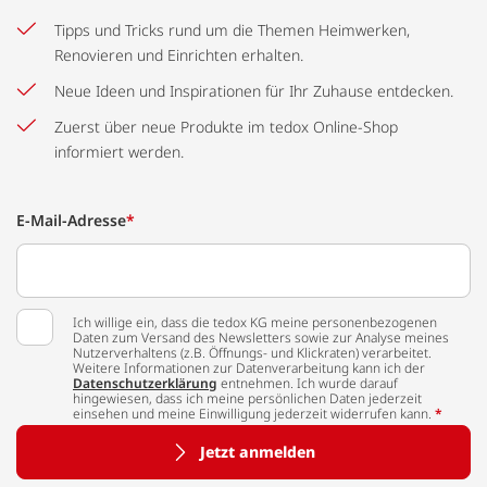
Tipps und Tricks rund um die Themen Heimwerken,
Renovieren und Einrichten erhalten.
Neue Ideen und Inspirationen für Ihr Zuhause entdecken.
Zuerst über neue Produkte im tedox Online-Shop
informiert werden.
E-Mail-Adresse
*
Ich willige ein, dass die tedox KG meine personenbezogenen
Daten zum Versand des Newsletters sowie zur Analyse meines
Nutzerverhaltens (z.B. Öffnungs- und Klickraten) verarbeitet.
Weitere Informationen zur Datenverarbeitung kann ich der
Datenschutzerklärung
entnehmen. Ich wurde darauf
hingewiesen, dass ich meine persönlichen Daten jederzeit
einsehen und meine Einwilligung jederzeit widerrufen kann.
*
Jetzt anmelden