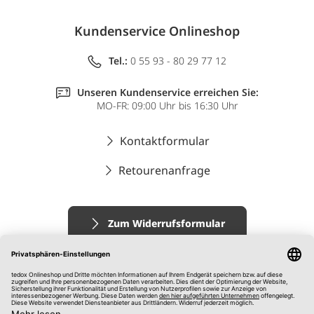
Kundenservice Onlineshop
Tel.:
0 55 93 - 80 29 77 12
Unseren Kundenservice erreichen Sie:
MO-FR: 09:00 Uhr bis 16:30 Uhr
Kontaktformular
Retourenanfrage
Zum Widerrufsformular
Impressum
AGB