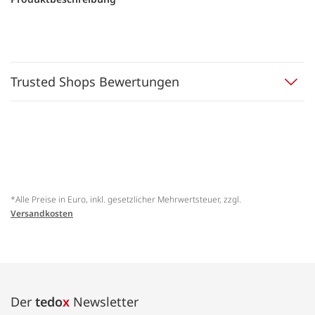
Trusted Shops Bewertungen
*Alle Preise in Euro, inkl. gesetzlicher Mehrwertsteuer, zzgl.
Versandkosten
Der
tedo
x
Newsletter