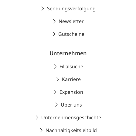
Sendungsverfolgung
Newsletter
Gutscheine
Unternehmen
Filialsuche
Karriere
Expansion
Über uns
Unternehmensgeschichte
Nachhaltigkeitsleitbild