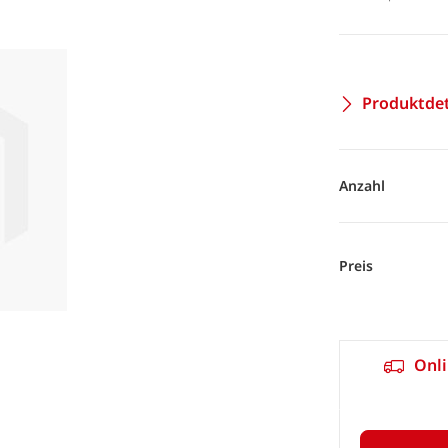
Produktdet
Anzahl
Preis
Onli