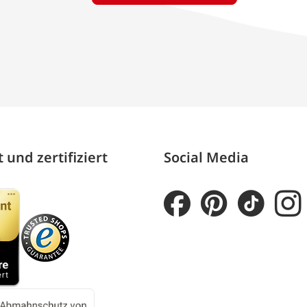
 und zertifiziert
Social Media