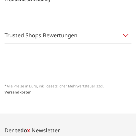
Trusted Shops Bewertungen
*Alle Preise in Euro, inkl. gesetzlicher Mehrwertsteuer, zzgl.
Versandkosten
Der
tedo
x
Newsletter