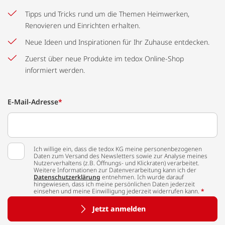
Tipps und Tricks rund um die Themen Heimwerken,
Renovieren und Einrichten erhalten.
Neue Ideen und Inspirationen für Ihr Zuhause entdecken.
Zuerst über neue Produkte im tedox Online-Shop
informiert werden.
E-Mail-Adresse
*
Ich willige ein, dass die tedox KG meine personenbezogenen
Daten zum Versand des Newsletters sowie zur Analyse meines
Nutzerverhaltens (z.B. Öffnungs- und Klickraten) verarbeitet.
Weitere Informationen zur Datenverarbeitung kann ich der
Datenschutzerklärung
entnehmen. Ich wurde darauf
hingewiesen, dass ich meine persönlichen Daten jederzeit
einsehen und meine Einwilligung jederzeit widerrufen kann.
*
Jetzt anmelden