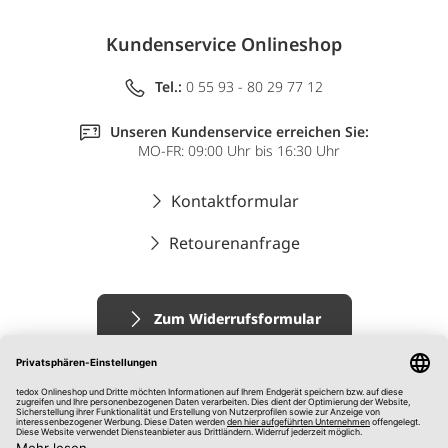
Kundenservice Onlineshop
Tel.:
0 55 93 - 80 29 77 12
Unseren Kundenservice erreichen Sie:
MO-FR: 09:00 Uhr bis 16:30 Uhr
Kontaktformular
Retourenanfrage
Zum Widerrufsformular
Impressum
AGB