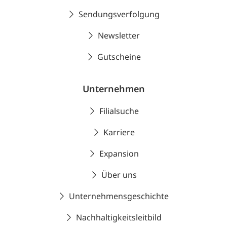
Sendungsverfolgung
Newsletter
Gutscheine
Unternehmen
Filialsuche
Karriere
Expansion
Über uns
Unternehmensgeschichte
Nachhaltigkeitsleitbild