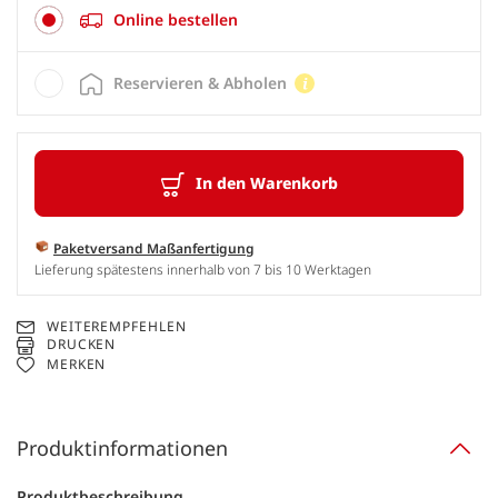
Online bestellen
Reservieren & Abholen
In den Warenkorb
Paketversand Maßanfertigung
Lieferung spätestens innerhalb von 7 bis 10 Werktagen
WEITEREMPFEHLEN
DRUCKEN
MERKEN
Produktinformationen
Produktbeschreibung