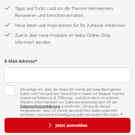
Tipps und Tricks rund um die Themen Heimwerken,
Renovieren und Einrichten erhalten.
Neue Ideen und Inspirationen für Ihr Zuhause entdecken.
Zuerst über neue Produkte im tedox Online-Shop
informiert werden.
E-Mail-Adresse
*
Ich willige ein, dass die tedox KG meine personenbezogenen
Daten zum Versand des Newsletters sowie zur Analyse meines
Nutzerverhaltens (z.B. Öffnungs- und Klickraten) verarbeitet.
Weitere Informationen zur Datenverarbeitung kann ich der
Datenschutzerklärung
entnehmen. Ich wurde darauf
hingewiesen, dass ich meine persönlichen Daten jederzeit
einsehen und meine Einwilligung jederzeit widerrufen kann.
*
Jetzt anmelden