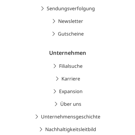
Sendungsverfolgung
Newsletter
Gutscheine
Unternehmen
Filialsuche
Karriere
Expansion
Über uns
Unternehmensgeschichte
Nachhaltigkeitsleitbild