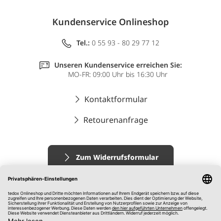
Kundenservice Onlineshop
Tel.:
0 55 93 - 80 29 77 12
Unseren Kundenservice erreichen Sie:
MO-FR: 09:00 Uhr bis 16:30 Uhr
Kontaktformular
Retourenanfrage
Zum Widerrufsformular
Impressum
AGB