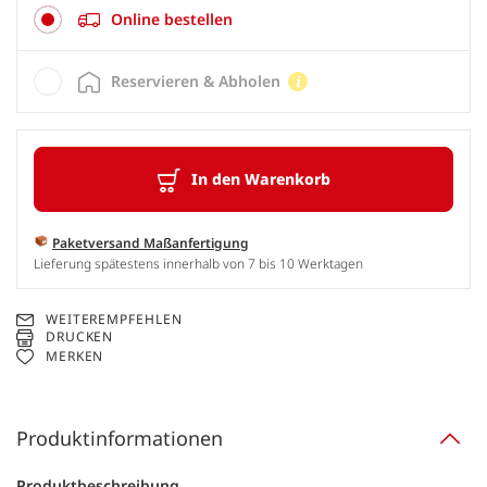
Online bestellen
Reservieren & Abholen
In den Warenkorb
Paketversand Maßanfertigung
Lieferung spätestens innerhalb von 7 bis 10 Werktagen
WEITEREMPFEHLEN
DRUCKEN
MERKEN
Produktinformationen
Produktbeschreibung