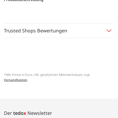
Trusted Shops Bewertungen
*Alle Preise in Euro, inkl. gesetzlicher Mehrwertsteuer, zzgl.
Versandkosten
Der
tedo
x
Newsletter