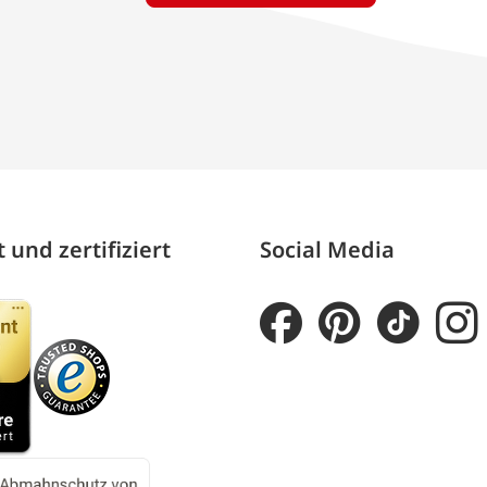
 und zertifiziert
Social Media