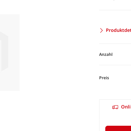
Produktdet
Anzahl
Preis
Onli