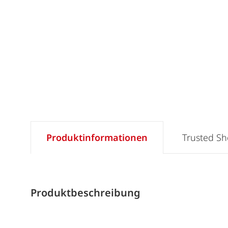
Produktinformationen
Trusted S
Produktbeschreibung