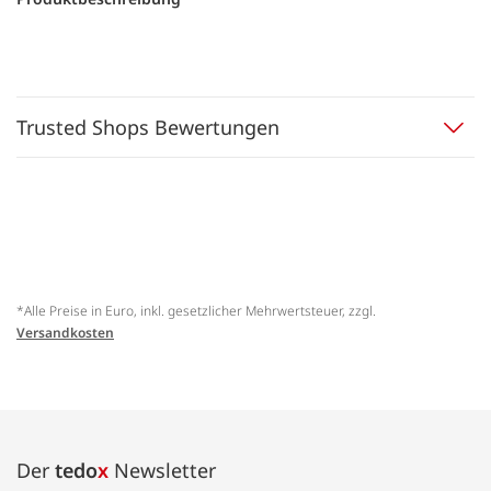
Trusted Shops Bewertungen
*Alle Preise in Euro, inkl. gesetzlicher Mehrwertsteuer, zzgl.
Versandkosten
Der
tedo
x
Newsletter