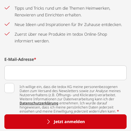
Tipps und Tricks rund um die Themen Heimwerken,
Renovieren und Einrichten erhalten.
Neue Ideen und Inspirationen für Ihr Zuhause entdecken.
Zuerst über neue Produkte im tedox Online-Shop
informiert werden.
E-Mail-Adresse
*
Ich willige ein, dass die tedox KG meine personenbezogenen
Daten zum Versand des Newsletters sowie zur Analyse meines
Nutzerverhaltens (z.B. Öffnungs- und Klickraten) verarbeitet.
Weitere Informationen zur Datenverarbeitung kann ich der
Datenschutzerklärung
entnehmen. Ich wurde darauf
hingewiesen, dass ich meine persönlichen Daten jederzeit
einsehen und meine Einwilligung jederzeit widerrufen kann.
*
Jetzt anmelden