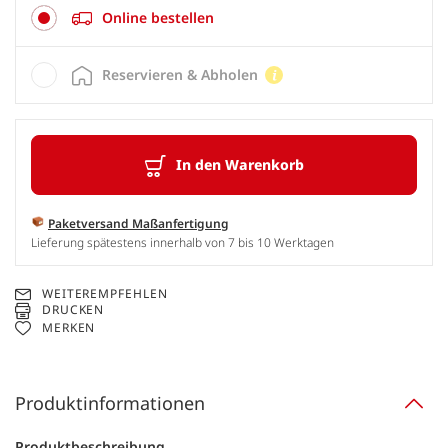
Online bestellen
Reservieren & Abholen
In den Warenkorb
Paketversand Maßanfertigung
Lieferung spätestens innerhalb von 7 bis 10 Werktagen
WEITEREMPFEHLEN
DRUCKEN
MERKEN
Produktinformationen
Produktbeschreibung