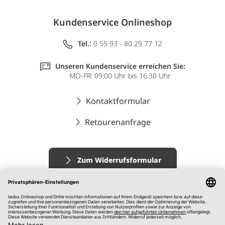
Kundenservice Onlineshop
Tel.:
0 55 93 - 80 29 77 12
Unseren Kundenservice erreichen Sie:
MO-FR: 09:00 Uhr bis 16:30 Uhr
Kontaktformular
Retourenanfrage
Zum Widerrufsformular
Impressum
AGB