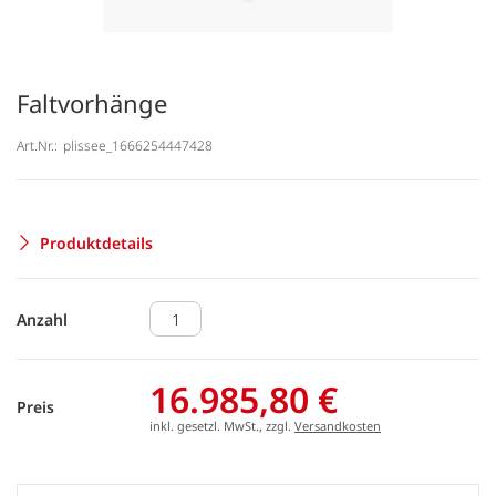
Faltvorhänge
Art.Nr.:
plissee_1666254447428
Produktdetails
Anzahl
16.985,80 €
Preis
inkl. gesetzl. MwSt., zzgl.
Versandkosten