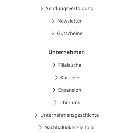
Sendungsverfolgung
Newsletter
Gutscheine
Unternehmen
Filialsuche
Karriere
Expansion
Über uns
Unternehmensgeschichte
Nachhaltigkeitsleitbild