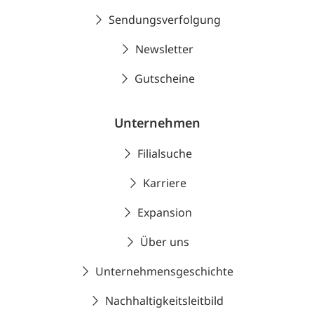
Sendungsverfolgung
Newsletter
Gutscheine
Unternehmen
Filialsuche
Karriere
Expansion
Über uns
Unternehmensgeschichte
Nachhaltigkeitsleitbild