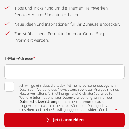
Tipps und Tricks rund um die Themen Heimwerken,
Renovieren und Einrichten erhalten.
Neue Ideen und Inspirationen für Ihr Zuhause entdecken.
Zuerst über neue Produkte im tedox Online-Shop
informiert werden.
E-Mail-Adresse
*
Ich willige ein, dass die tedox KG meine personenbezogenen
Daten zum Versand des Newsletters sowie zur Analyse meines
Nutzerverhaltens (z.B. Öffnungs- und Klickraten) verarbeitet.
Weitere Informationen zur Datenverarbeitung kann ich der
Datenschutzerklärung
entnehmen. Ich wurde darauf
hingewiesen, dass ich meine persönlichen Daten jederzeit
einsehen und meine Einwilligung jederzeit widerrufen kann.
*
Jetzt anmelden