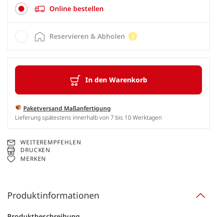
Online bestellen
Reservieren & Abholen
In den Warenkorb
Paketversand Maßanfertigung
Lieferung spätestens innerhalb von 7 bis 10 Werktagen
WEITEREMPFEHLEN
DRUCKEN
MERKEN
Produktinformationen
Produktbeschreibung