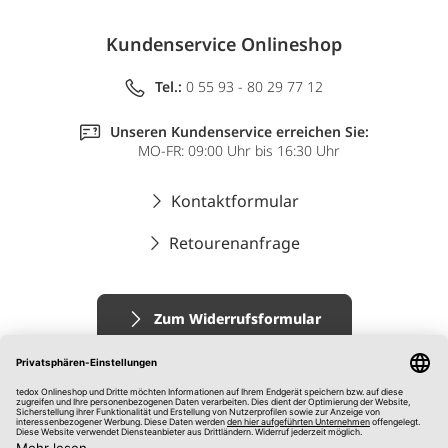
Kundenservice Onlineshop
Tel.:
0 55 93 - 80 29 77 12
Unseren Kundenservice erreichen Sie:
MO-FR: 09:00 Uhr bis 16:30 Uhr
Kontaktformular
Retourenanfrage
Zum Widerrufsformular
Impressum
AGB