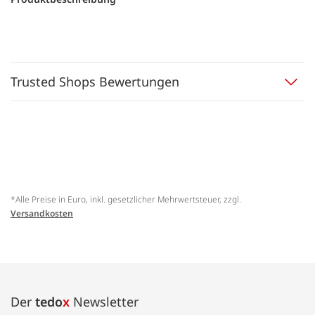
Trusted Shops Bewertungen
*Alle Preise in Euro, inkl. gesetzlicher Mehrwertsteuer, zzgl.
Versandkosten
Der
tedo
x
Newsletter