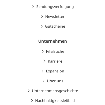
Sendungsverfolgung
Newsletter
Gutscheine
Unternehmen
Filialsuche
Karriere
Expansion
Über uns
Unternehmensgeschichte
Nachhaltigkeitsleitbild