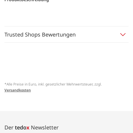
Trusted Shops Bewertungen
*Alle Preise in Euro, inkl. gesetzlicher Mehrwertsteuer, zzgl.
Versandkosten
Der
tedo
x
Newsletter