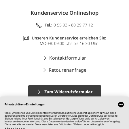
Kundenservice Onlineshop
Tel.:
0 55 93 - 80 29 77 12
Unseren Kundenservice erreichen Sie:
MO-FR: 09:00 Uhr bis 16:30 Uhr
Kontaktformular
Retourenanfrage
Zum Widerrufsformular
Impressum
AGB