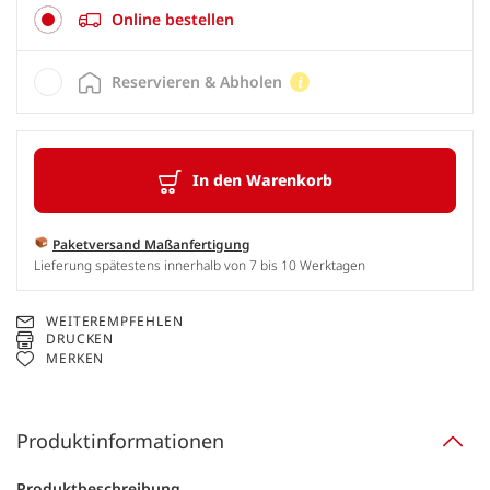
Online bestellen
Reservieren & Abholen
In den Warenkorb
Paketversand Maßanfertigung
Lieferung spätestens innerhalb von 7 bis 10 Werktagen
WEITEREMPFEHLEN
DRUCKEN
MERKEN
Produktinformationen
Produktbeschreibung