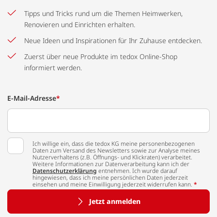
Tipps und Tricks rund um die Themen Heimwerken,
Renovieren und Einrichten erhalten.
Neue Ideen und Inspirationen für Ihr Zuhause entdecken.
Zuerst über neue Produkte im tedox Online-Shop
informiert werden.
E-Mail-Adresse
*
Ich willige ein, dass die tedox KG meine personenbezogenen
Daten zum Versand des Newsletters sowie zur Analyse meines
Nutzerverhaltens (z.B. Öffnungs- und Klickraten) verarbeitet.
Weitere Informationen zur Datenverarbeitung kann ich der
Datenschutzerklärung
entnehmen. Ich wurde darauf
hingewiesen, dass ich meine persönlichen Daten jederzeit
einsehen und meine Einwilligung jederzeit widerrufen kann.
*
Jetzt anmelden