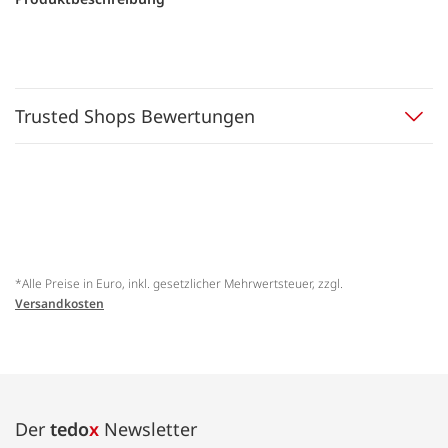
Trusted Shops Bewertungen
*Alle Preise in Euro, inkl. gesetzlicher Mehrwertsteuer, zzgl.
Versandkosten
Der
tedo
x
Newsletter