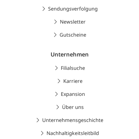
Sendungsverfolgung
Newsletter
Gutscheine
Unternehmen
Filialsuche
Karriere
Expansion
Über uns
Unternehmensgeschichte
Nachhaltigkeitsleitbild