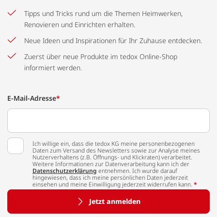
Tipps und Tricks rund um die Themen Heimwerken,
Renovieren und Einrichten erhalten.
Neue Ideen und Inspirationen für Ihr Zuhause entdecken.
Zuerst über neue Produkte im tedox Online-Shop
informiert werden.
E-Mail-Adresse
*
Ich willige ein, dass die tedox KG meine personenbezogenen
Daten zum Versand des Newsletters sowie zur Analyse meines
Nutzerverhaltens (z.B. Öffnungs- und Klickraten) verarbeitet.
Weitere Informationen zur Datenverarbeitung kann ich der
Datenschutzerklärung
entnehmen. Ich wurde darauf
hingewiesen, dass ich meine persönlichen Daten jederzeit
einsehen und meine Einwilligung jederzeit widerrufen kann.
*
Jetzt anmelden