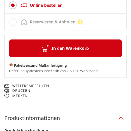
Online bestellen
Reservieren & Abholen
In den Warenkorb
Paketversand Maßanfertigung
Lieferung spätestens innerhalb von 7 bis 10 Werktagen
WEITEREMPFEHLEN
DRUCKEN
MERKEN
Produktinformationen
Produktbeschreibung