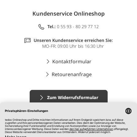
Kundenservice Onlineshop
Tel.:
0 55 93 - 80 29 77 12
Unseren Kundenservice erreichen Sie:
MO-FR: 09:00 Uhr bis 16:30 Uhr
Kontaktformular
Retourenanfrage
Zum Widerrufsformular
Impressum
AGB