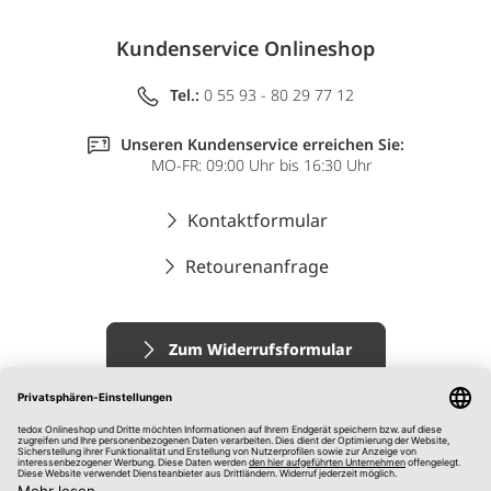
Kundenservice Onlineshop
Tel.:
0 55 93 - 80 29 77 12
Unseren Kundenservice erreichen Sie:
MO-FR: 09:00 Uhr bis 16:30 Uhr
Kontaktformular
Retourenanfrage
Zum Widerrufsformular
Impressum
AGB