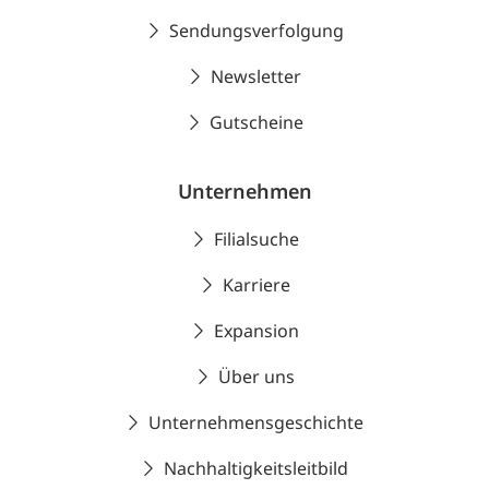
Sendungsverfolgung
Newsletter
Gutscheine
Unternehmen
Filialsuche
Karriere
Expansion
Über uns
Unternehmensgeschichte
Nachhaltigkeitsleitbild