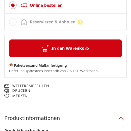
Online bestellen
Reservieren & Abholen
In den Warenkorb
Paketversand Maßanfertigung
Lieferung spätestens innerhalb von 7 bis 10 Werktagen
WEITEREMPFEHLEN
DRUCKEN
MERKEN
Produktinformationen
Produktbeschreibung