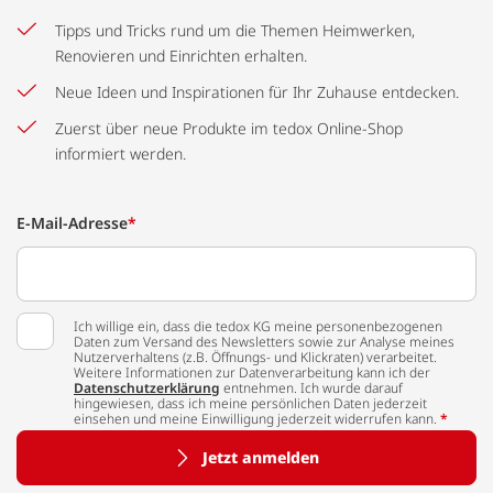
Tipps und Tricks rund um die Themen Heimwerken,
Renovieren und Einrichten erhalten.
Neue Ideen und Inspirationen für Ihr Zuhause entdecken.
Zuerst über neue Produkte im tedox Online-Shop
informiert werden.
E-Mail-Adresse
*
Ich willige ein, dass die tedox KG meine personenbezogenen
Daten zum Versand des Newsletters sowie zur Analyse meines
Nutzerverhaltens (z.B. Öffnungs- und Klickraten) verarbeitet.
Weitere Informationen zur Datenverarbeitung kann ich der
Datenschutzerklärung
entnehmen. Ich wurde darauf
hingewiesen, dass ich meine persönlichen Daten jederzeit
einsehen und meine Einwilligung jederzeit widerrufen kann.
*
Jetzt anmelden