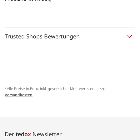
Trusted Shops Bewertungen
*Alle Preise in Euro, inkl. gesetzlicher Mehrwertsteuer, zzgl.
Versandkosten
Der
tedo
x
Newsletter