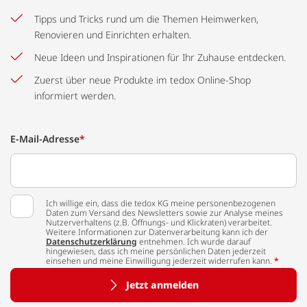
Tipps und Tricks rund um die Themen Heimwerken,
Renovieren und Einrichten erhalten.
Neue Ideen und Inspirationen für Ihr Zuhause entdecken.
Zuerst über neue Produkte im tedox Online-Shop
informiert werden.
E-Mail-Adresse
*
Ich willige ein, dass die tedox KG meine personenbezogenen
Daten zum Versand des Newsletters sowie zur Analyse meines
Nutzerverhaltens (z.B. Öffnungs- und Klickraten) verarbeitet.
Weitere Informationen zur Datenverarbeitung kann ich der
Datenschutzerklärung
entnehmen. Ich wurde darauf
hingewiesen, dass ich meine persönlichen Daten jederzeit
einsehen und meine Einwilligung jederzeit widerrufen kann.
*
Jetzt anmelden