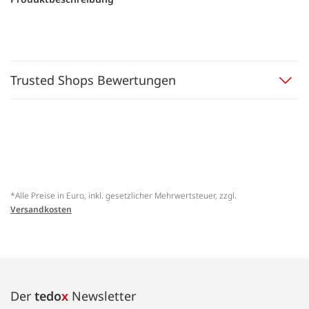
Trusted Shops Bewertungen
*Alle Preise in Euro, inkl. gesetzlicher Mehrwertsteuer, zzgl.
Versandkosten
Der
tedo
x
Newsletter