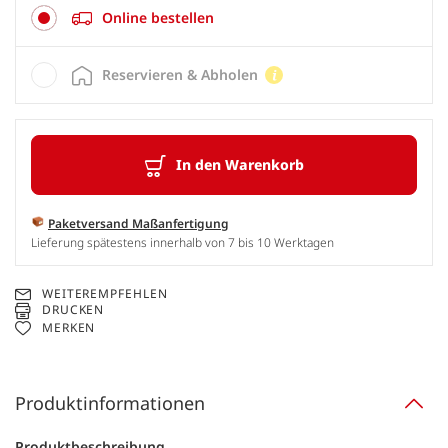
Online bestellen
Reservieren & Abholen
In den Warenkorb
Paketversand Maßanfertigung
Lieferung spätestens innerhalb von 7 bis 10 Werktagen
WEITEREMPFEHLEN
DRUCKEN
MERKEN
Produktinformationen
Produktbeschreibung