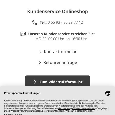
Kundenservice Onlineshop
Tel.:
0 55 93 - 80 29 77 12
Unseren Kundenservice erreichen Sie:
MO-FR: 09:00 Uhr bis 16:30 Uhr
Kontaktformular
Retourenanfrage
Zum Widerrufsformular
Impressum
AGB