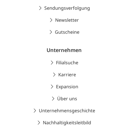
Sendungsverfolgung
Newsletter
Gutscheine
Unternehmen
Filialsuche
Karriere
Expansion
Über uns
Unternehmensgeschichte
Nachhaltigkeitsleitbild