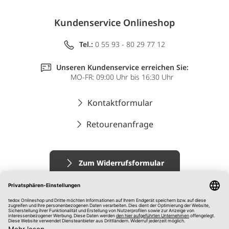
Kundenservice Onlineshop
Tel.:
0 55 93 - 80 29 77 12
Unseren Kundenservice erreichen Sie:
MO-FR: 09:00 Uhr bis 16:30 Uhr
Kontaktformular
Retourenanfrage
Zum Widerrufsformular
Impressum
AGB