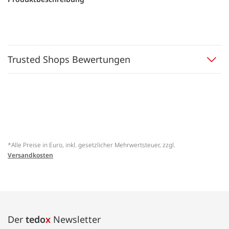
Trusted Shops Bewertungen
*Alle Preise in Euro, inkl. gesetzlicher Mehrwertsteuer, zzgl.
Versandkosten
Der
tedo
x
Newsletter