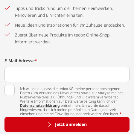
Tipps und Tricks rund um die Themen Heimwerken,
Renovieren und Einrichten erhalten.
Neue Ideen und Inspirationen für Ihr Zuhause entdecken.
Zuerst über neue Produkte im tedox Online-Shop
informiert werden.
E-Mail-Adresse
*
Ich willige ein, dass die tedox KG meine personenbezogenen
Daten zum Versand des Newsletters sowie zur Analyse meines
Nutzerverhaltens (z.B. Öffnungs- und Klickraten) verarbeitet.
Weitere Informationen zur Datenverarbeitung kann ich der
Datenschutzerklärung
entnehmen. Ich wurde darauf
hingewiesen, dass ich meine persönlichen Daten jederzeit
einsehen und meine Einwilligung jederzeit widerrufen kann.
*
Jetzt anmelden