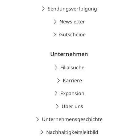
Sendungsverfolgung
Newsletter
Gutscheine
Unternehmen
Filialsuche
Karriere
Expansion
Über uns
Unternehmensgeschichte
Nachhaltigkeitsleitbild