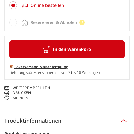
Online bestellen
Reservieren & Abholen
In den Warenkorb
Paketversand Maßanfertigung
Lieferung spätestens innerhalb von 7 bis 10 Werktagen
WEITEREMPFEHLEN
DRUCKEN
MERKEN
Produktinformationen
Produktbeschreibung