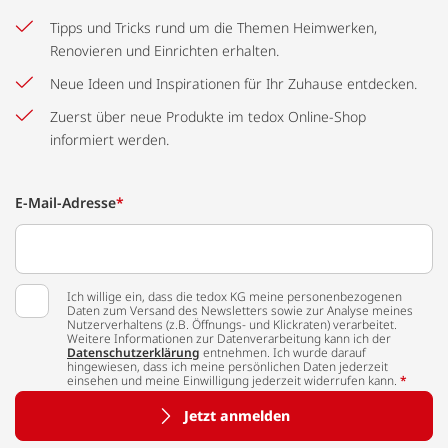
Tipps und Tricks rund um die Themen Heimwerken,
Renovieren und Einrichten erhalten.
Neue Ideen und Inspirationen für Ihr Zuhause entdecken.
Zuerst über neue Produkte im tedox Online-Shop
informiert werden.
E-Mail-Adresse
*
Ich willige ein, dass die tedox KG meine personenbezogenen
Daten zum Versand des Newsletters sowie zur Analyse meines
Nutzerverhaltens (z.B. Öffnungs- und Klickraten) verarbeitet.
Weitere Informationen zur Datenverarbeitung kann ich der
Datenschutzerklärung
entnehmen. Ich wurde darauf
hingewiesen, dass ich meine persönlichen Daten jederzeit
einsehen und meine Einwilligung jederzeit widerrufen kann.
*
Jetzt anmelden