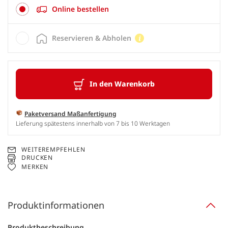
Online bestellen
Reservieren & Abholen
In den Warenkorb
Paketversand Maßanfertigung
Lieferung spätestens innerhalb von 7 bis 10 Werktagen
WEITEREMPFEHLEN
DRUCKEN
MERKEN
Produktinformationen
Produktbeschreibung