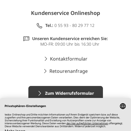
Kundenservice Onlineshop
Tel.:
0 55 93 - 80 29 77 12
Unseren Kundenservice erreichen Sie:
MO-FR: 09:00 Uhr bis 16:30 Uhr
Kontaktformular
Retourenanfrage
Zum Widerrufsformular
Impressum
AGB