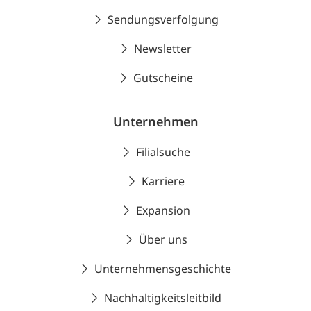
Sendungsverfolgung
Newsletter
Gutscheine
Unternehmen
Filialsuche
Karriere
Expansion
Über uns
Unternehmensgeschichte
Nachhaltigkeitsleitbild