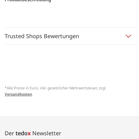
Trusted Shops Bewertungen
*Alle Preise in Euro, inkl. gesetzlicher Mehrwertsteuer, zzgl.
Versandkosten
Der
tedo
x
Newsletter