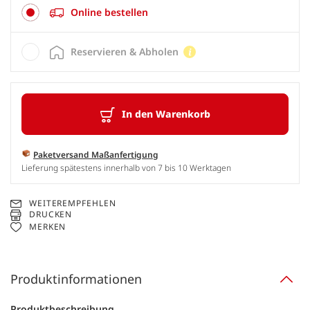
Online bestellen
Reservieren & Abholen
In den Warenkorb
Paketversand Maßanfertigung
Lieferung spätestens innerhalb von 7 bis 10 Werktagen
WEITEREMPFEHLEN
DRUCKEN
MERKEN
Produktinformationen
Produktbeschreibung