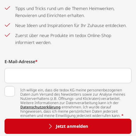
Tipps und Tricks rund um die Themen Heimwerken,
Renovieren und Einrichten erhalten.
Neue Ideen und Inspirationen für Ihr Zuhause entdecken.
Zuerst über neue Produkte im tedox Online-Shop
informiert werden.
E-Mail-Adresse
*
Ich willige ein, dass die tedox KG meine personenbezogenen
Daten zum Versand des Newsletters sowie zur Analyse meines
Nutzerverhaltens (z.B. Öffnungs- und Klickraten) verarbeitet.
Weitere Informationen zur Datenverarbeitung kann ich der
Datenschutzerklärung
entnehmen. Ich wurde darauf
hingewiesen, dass ich meine persönlichen Daten jederzeit
einsehen und meine Einwilligung jederzeit widerrufen kann.
*
Jetzt anmelden