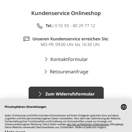
Kundenservice Onlineshop
Tel.:
0 55 93 - 80 29 77 12
Unseren Kundenservice erreichen Sie:
MO-FR: 09:00 Uhr bis 16:30 Uhr
Kontaktformular
Retourenanfrage
Zum Widerrufsformular
Impressum
AGB