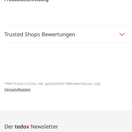
Trusted Shops Bewertungen
*Alle Preise in Euro, inkl. gesetzlicher Mehrwertsteuer, zzgl.
Versandkosten
Der
tedo
x
Newsletter