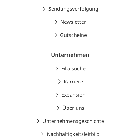
Sendungsverfolgung
Newsletter
Gutscheine
Unternehmen
Filialsuche
Karriere
Expansion
Über uns
Unternehmensgeschichte
Nachhaltigkeitsleitbild