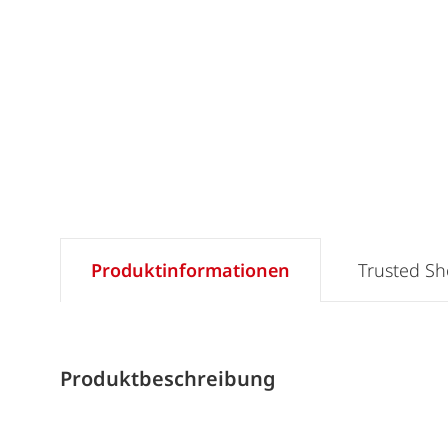
Produktinformationen
Trusted S
Produktbeschreibung