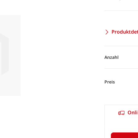
Produktdet
Anzahl
Preis
Onli