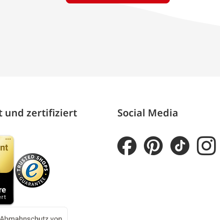
 und zertifiziert
Social Media