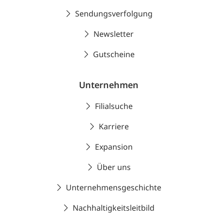
Sendungsverfolgung
Newsletter
Gutscheine
Unternehmen
Filialsuche
Karriere
Expansion
Über uns
Unternehmensgeschichte
Nachhaltigkeitsleitbild