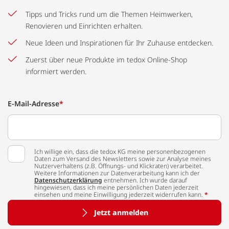
Tipps und Tricks rund um die Themen Heimwerken,
Renovieren und Einrichten erhalten.
Neue Ideen und Inspirationen für Ihr Zuhause entdecken.
Zuerst über neue Produkte im tedox Online-Shop
informiert werden.
E-Mail-Adresse
*
Ich willige ein, dass die tedox KG meine personenbezogenen
Daten zum Versand des Newsletters sowie zur Analyse meines
Nutzerverhaltens (z.B. Öffnungs- und Klickraten) verarbeitet.
Weitere Informationen zur Datenverarbeitung kann ich der
Datenschutzerklärung
entnehmen. Ich wurde darauf
hingewiesen, dass ich meine persönlichen Daten jederzeit
einsehen und meine Einwilligung jederzeit widerrufen kann.
*
Jetzt anmelden