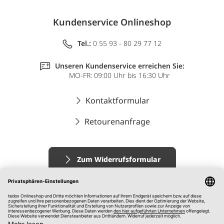
Kundenservice Onlineshop
Tel.:
0 55 93 - 80 29 77 12
Unseren Kundenservice erreichen Sie:
MO-FR: 09:00 Uhr bis 16:30 Uhr
Kontaktformular
Retourenanfrage
Zum Widerrufsformular
Impressum
AGB