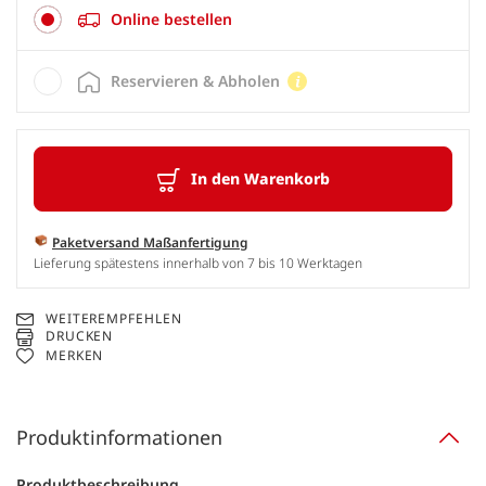
Online bestellen
Reservieren & Abholen
In den Warenkorb
Paketversand Maßanfertigung
Lieferung spätestens innerhalb von 7 bis 10 Werktagen
WEITEREMPFEHLEN
DRUCKEN
MERKEN
Produktinformationen
Produktbeschreibung