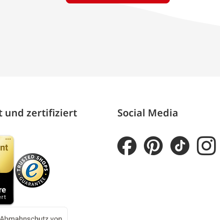
 und zertifiziert
Social Media