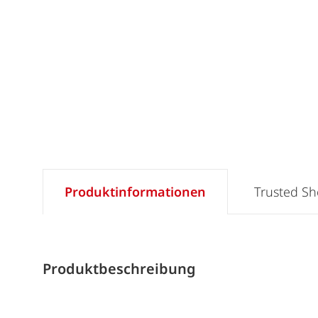
Produktinformationen
Trusted S
Produktbeschreibung