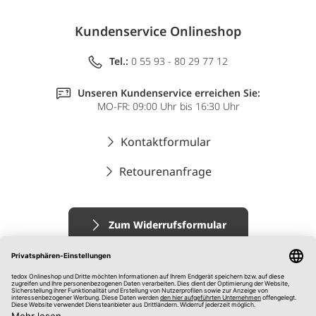
Kundenservice Onlineshop
Tel.:
0 55 93 - 80 29 77 12
Unseren Kundenservice erreichen Sie:
MO-FR: 09:00 Uhr bis 16:30 Uhr
Kontaktformular
Retourenanfrage
Zum Widerrufsformular
Impressum
AGB