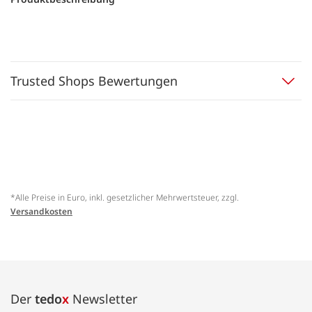
Trusted Shops Bewertungen
*Alle Preise in Euro, inkl. gesetzlicher Mehrwertsteuer, zzgl.
Versandkosten
Der
tedo
x
Newsletter