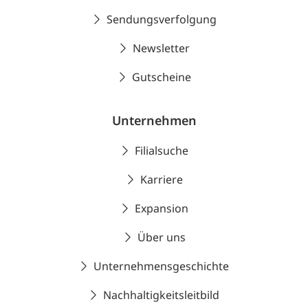
Sendungsverfolgung
Newsletter
Gutscheine
Unternehmen
Filialsuche
Karriere
Expansion
Über uns
Unternehmensgeschichte
Nachhaltigkeitsleitbild