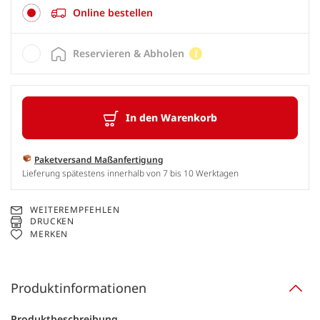
Online bestellen
Reservieren & Abholen
In den Warenkorb
Paketversand Maßanfertigung
Lieferung spätestens innerhalb von 7 bis 10 Werktagen
WEITEREMPFEHLEN
DRUCKEN
MERKEN
Produktinformationen
Produktbeschreibung