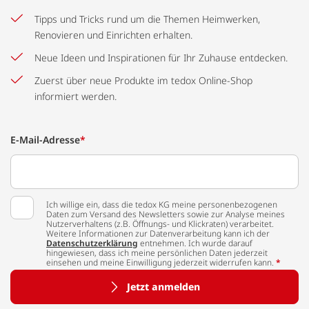
Tipps und Tricks rund um die Themen Heimwerken,
Renovieren und Einrichten erhalten.
Neue Ideen und Inspirationen für Ihr Zuhause entdecken.
Zuerst über neue Produkte im tedox Online-Shop
informiert werden.
E-Mail-Adresse
*
Ich willige ein, dass die tedox KG meine personenbezogenen
Daten zum Versand des Newsletters sowie zur Analyse meines
Nutzerverhaltens (z.B. Öffnungs- und Klickraten) verarbeitet.
Weitere Informationen zur Datenverarbeitung kann ich der
Datenschutzerklärung
entnehmen. Ich wurde darauf
hingewiesen, dass ich meine persönlichen Daten jederzeit
einsehen und meine Einwilligung jederzeit widerrufen kann.
*
Jetzt anmelden