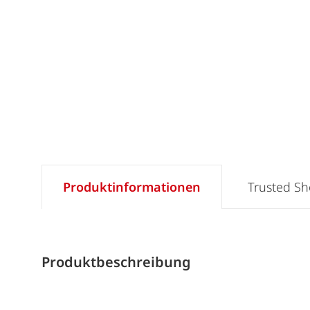
Produktinformationen
Trusted S
Produktbeschreibung