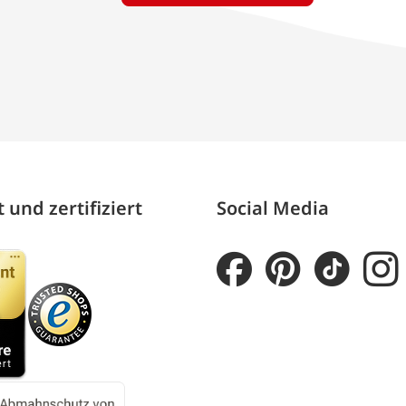
 und zertifiziert
Social Media