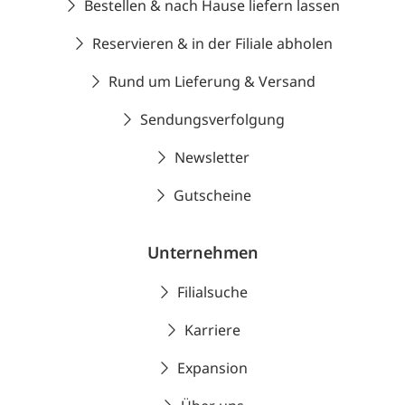
Bestellen & nach Hause liefern lassen
Reservieren & in der Filiale abholen
Rund um Lieferung & Versand
Sendungsverfolgung
Newsletter
Gutscheine
Unternehmen
Filialsuche
Karriere
Expansion