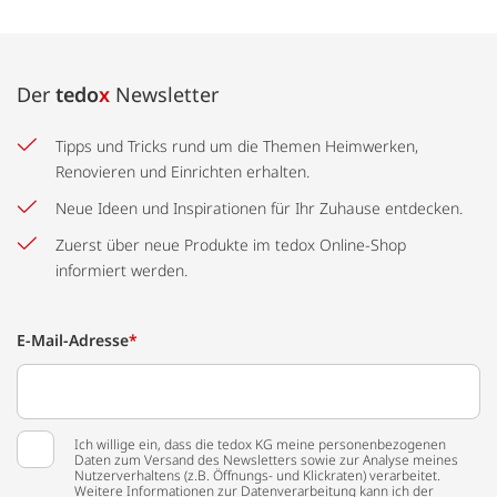
Der
tedo
x
Newsletter
Tipps und Tricks rund um die Themen Heimwerken,
Renovieren und Einrichten erhalten.
Neue Ideen und Inspirationen für Ihr Zuhause entdecken.
Zuerst über neue Produkte im tedox Online-Shop
informiert werden.
E-Mail-Adresse
*
Ich willige ein, dass die tedox KG meine personenbezogenen
Daten zum Versand des Newsletters sowie zur Analyse meines
Nutzerverhaltens (z.B. Öffnungs- und Klickraten) verarbeitet.
Weitere Informationen zur Datenverarbeitung kann ich der