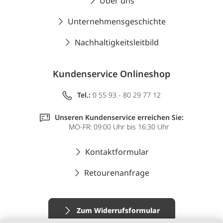
Über uns
Unternehmensgeschichte
Nachhaltigkeitsleitbild
Kundenservice Onlineshop
Tel.:
0 55 93 - 80 29 77 12
Unseren Kundenservice erreichen Sie:
MO-FR: 09:00 Uhr bis 16:30 Uhr
Kontaktformular
Retourenanfrage
Zum Widerrufsformular