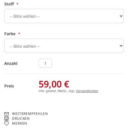
Stoff
Farbe
Anzahl
59,00 €
Preis
inkl. gesetzl. MwSt., zzgl.
Versandkosten
WEITEREMPFEHLEN
DRUCKEN
MERKEN