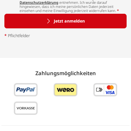
Datenschutzerklärung
entnehmen. Ich wurde darauf
hingewiesen, dass ich meine persönlichen Daten jederzeit
einsehen und meine Einwilligung jederzeit widerrufen kann.
*
Jetzt anmelden
*
Pflichtfelder
Zahlungs­möglich­keiten