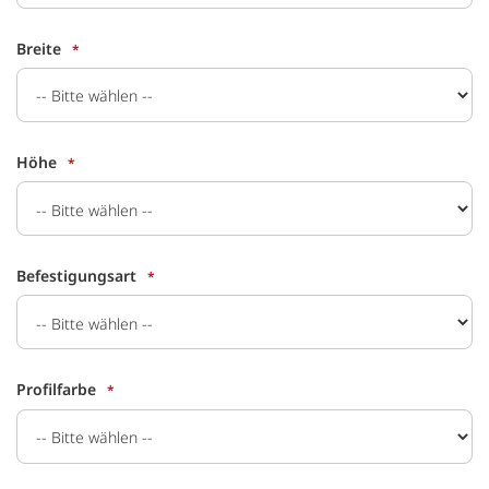
Breite
Höhe
Befestigungsart
Profilfarbe