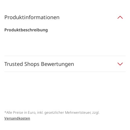
Produktinformationen
Produktbeschreibung
Trusted Shops Bewertungen
*Alle Preise in Euro, inkl. gesetzlicher Mehrwertsteuer, zzgl.
Versandkosten