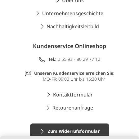
Über uns
Unternehmensgeschichte
Nachhaltigkeitsleitbild
Kundenservice Onlineshop
Tel.:
0 55 93 - 80 29 77 12
Unseren Kundenservice erreichen Sie:
MO-FR: 09:00 Uhr bis 16:30 Uhr
Kontaktformular
Retourenanfrage
Zum Widerrufsformular