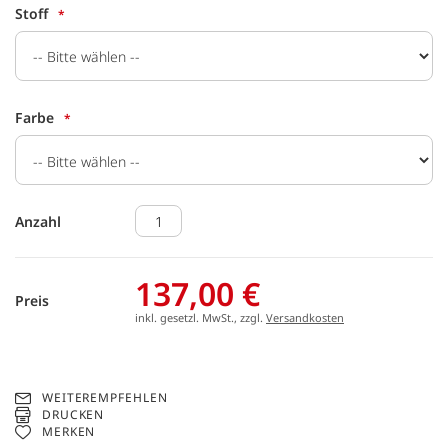
Stoff
Farbe
Anzahl
137,00 €
Preis
inkl. gesetzl. MwSt., zzgl.
Versandkosten
WEITEREMPFEHLEN
DRUCKEN
MERKEN