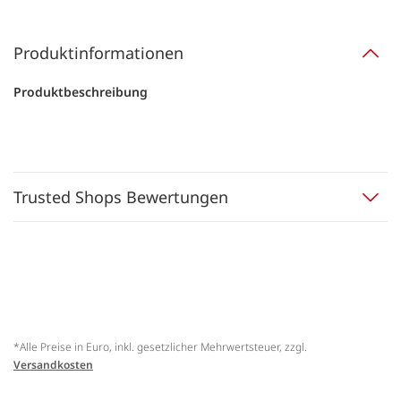
Produktinformationen
Produktbeschreibung
Trusted Shops Bewertungen
*Alle Preise in Euro, inkl. gesetzlicher Mehrwertsteuer, zzgl.
Versandkosten