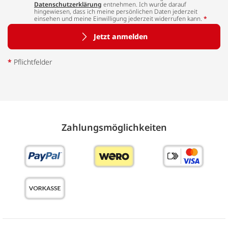
Datenschutzerklärung
entnehmen. Ich wurde darauf
hingewiesen, dass ich meine persönlichen Daten jederzeit
einsehen und meine Einwilligung jederzeit widerrufen kann.
*
Jetzt anmelden
*
Pflichtfelder
Zahlungs­möglich­keiten