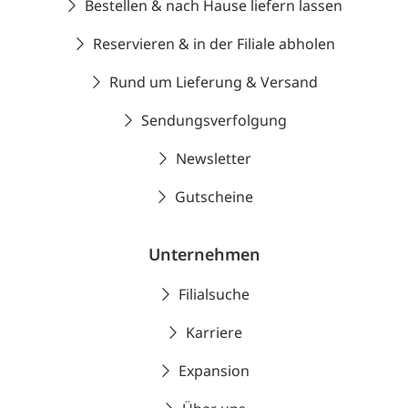
Bestellen & nach Hause liefern lassen
Reservieren & in der Filiale abholen
Rund um Lieferung & Versand
Sendungsverfolgung
Newsletter
Gutscheine
Unternehmen
Filialsuche
Karriere
Expansion