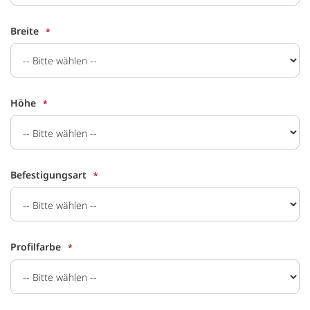
Breite
Höhe
Befestigungsart
Profilfarbe