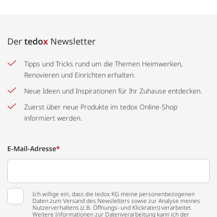
Der
tedo
x
Newsletter
Tipps und Tricks rund um die Themen Heimwerken,
Renovieren und Einrichten erhalten.
Neue Ideen und Inspirationen für Ihr Zuhause entdecken.
Zuerst über neue Produkte im tedox Online-Shop
informiert werden.
E-Mail-Adresse
*
Ich willige ein, dass die tedox KG meine personenbezogenen
Daten zum Versand des Newsletters sowie zur Analyse meines
Nutzerverhaltens (z.B. Öffnungs- und Klickraten) verarbeitet.
Weitere Informationen zur Datenverarbeitung kann ich der