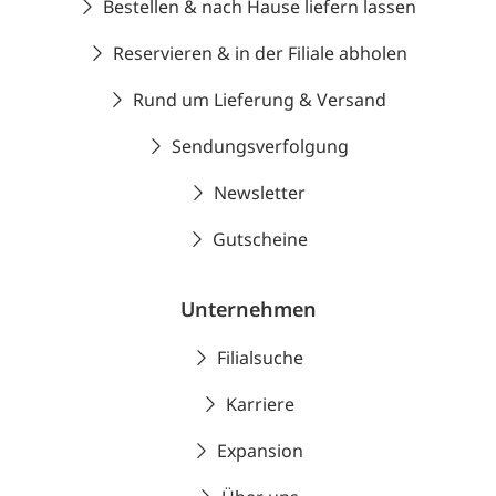
Bestellen & nach Hause liefern lassen
Reservieren & in der Filiale abholen
Rund um Lieferung & Versand
Sendungsverfolgung
Newsletter
Gutscheine
Unternehmen
Filialsuche
Karriere
Expansion