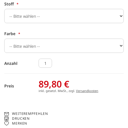
Stoff
Farbe
Anzahl
89,80 €
Preis
inkl. gesetzl. MwSt., zzgl.
Versandkosten
WEITEREMPFEHLEN
DRUCKEN
MERKEN