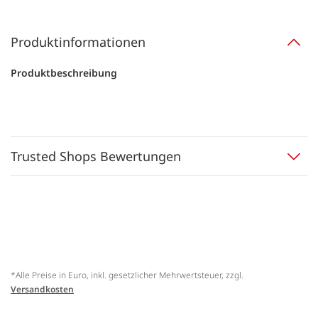
Produktinformationen
Produktbeschreibung
Trusted Shops Bewertungen
*Alle Preise in Euro, inkl. gesetzlicher Mehrwertsteuer, zzgl.
Versandkosten