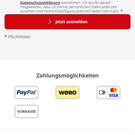
Datenschutzerklärung
entnehmen. Ich wurde darauf
hingewiesen, dass ich meine persönlichen Daten jederzeit
einsehen und meine Einwilligung jederzeit widerrufen kann.
*
Jetzt anmelden
*
Pflichtfelder
Zahlungs­möglich­keiten