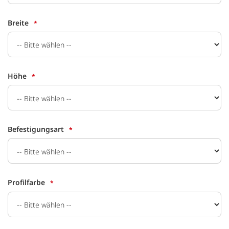
Breite
Höhe
Befestigungsart
Profilfarbe