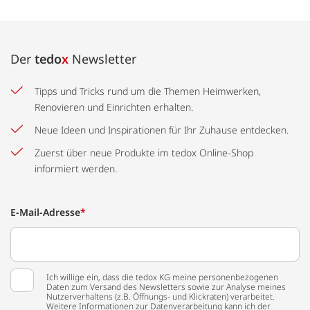
Der
tedo
x
Newsletter
Tipps und Tricks rund um die Themen Heimwerken,
Renovieren und Einrichten erhalten.
Neue Ideen und Inspirationen für Ihr Zuhause entdecken.
Zuerst über neue Produkte im tedox Online-Shop
informiert werden.
E-Mail-Adresse
*
Ich willige ein, dass die tedox KG meine personenbezogenen
Daten zum Versand des Newsletters sowie zur Analyse meines
Nutzerverhaltens (z.B. Öffnungs- und Klickraten) verarbeitet.
Weitere Informationen zur Datenverarbeitung kann ich der