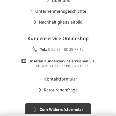
Über uns
Unternehmensgeschichte
Nachhaltigkeitsleitbild
Kundenservice Onlineshop
Tel.:
0 55 93 - 80 29 77 12
Unseren Kundenservice erreichen Sie:
MO-FR: 09:00 Uhr bis 16:30 Uhr
Kontaktformular
Retourenanfrage
Zum Widerrufsformular